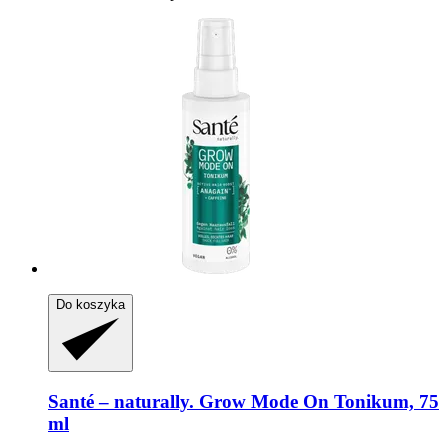
Do koszyka
Santé – naturally.
Grow Mode On Tonikum, 75
ml