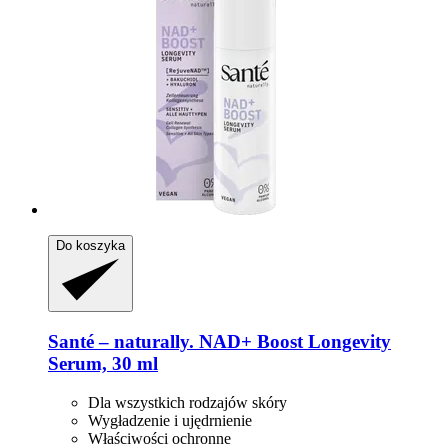
Do koszyka
Santé – naturally.
NAD+ Boost Longevity
Serum, 30 ml
Dla wszystkich rodzajów skóry
Wygładzenie i ujędrnienie
Właściwości ochronne