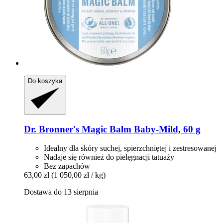
Do koszyka
Dr. Bronner's
Magic Balm Baby-​Mild, 60 g
Idealny dla skóry suchej, spierzchniętej i zestresowanej
Nadaje się również do pielęgnacji tatuaży
Bez zapachów
63,00 zł
(1 050,00 zł / kg)
Dostawa do 13 sierpnia