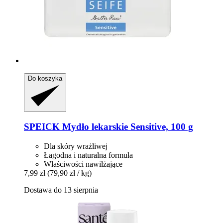
Do koszyka
SPEICK
Mydło lekarskie Sensitive, 100 g
Dla skóry wrażliwej
Łagodna i naturalna formuła
Właściwości nawilżające
7,99 zł
(79,90 zł / kg)
Dostawa do 13 sierpnia