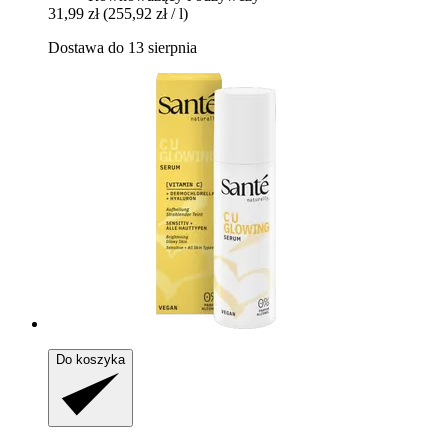
31,99 zł
(255,92 zł / l)
Dostawa do 13 sierpnia
Do koszyka