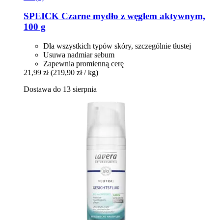
SPEICK
Czarne mydło z węglem aktywnym,
100 g
Dla wszystkich typów skóry, szczególnie tłustej
Usuwa nadmiar sebum
Zapewnia promienną cerę
21,99 zł
(219,90 zł / kg)
Dostawa do 13 sierpnia