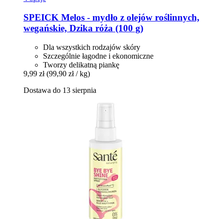
SPEICK
Melos -​ mydło z olejów roślinnych,
wegańskie, Dzika róża (100 g)
Dla wszystkich rodzajów skóry
Szczególnie łagodne i ekonomiczne
Tworzy delikatną piankę
9,99 zł
(99,90 zł / kg)
Dostawa do 13 sierpnia