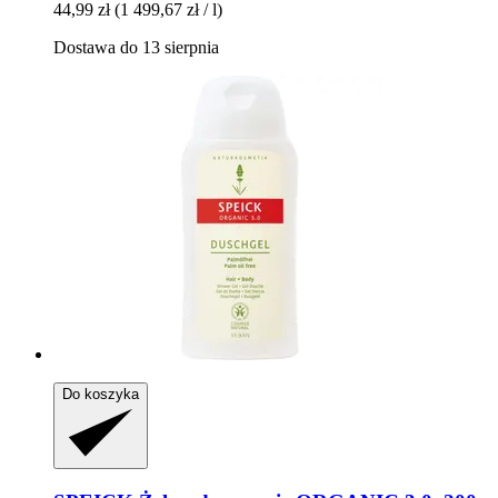
44,99 zł
(1 499,67 zł / l)
Dostawa do 13 sierpnia
Do koszyka