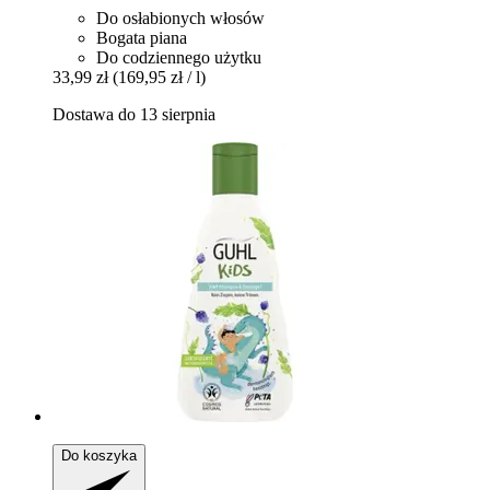
Do osłabionych włosów
Bogata piana
Do codziennego użytku
33,99 zł
(169,95 zł / l)
Dostawa do 13 sierpnia
Do koszyka