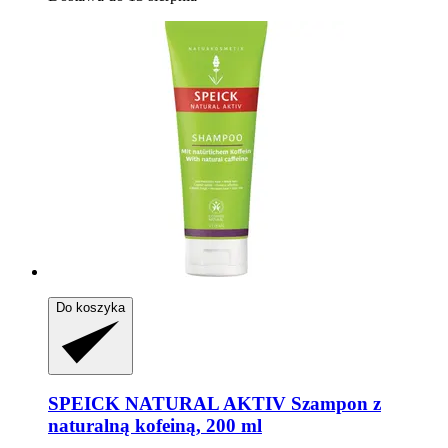
Do koszyka
SPEICK
NATURAL AKTIV Szampon z
naturalną kofeiną, 200 ml