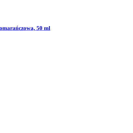
 pomarańczowa, 50 ml