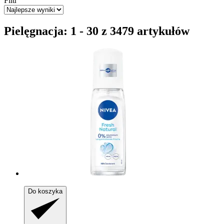
Filtr
Pielęgnacja: 1 - 30 z 3479 artykułów
Do koszyka