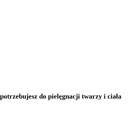
potrzebujesz do pielęgnacji twarzy i ciała