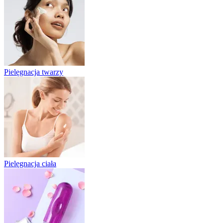
Pielęgnacja twarzy
Pielęgnacja ciała