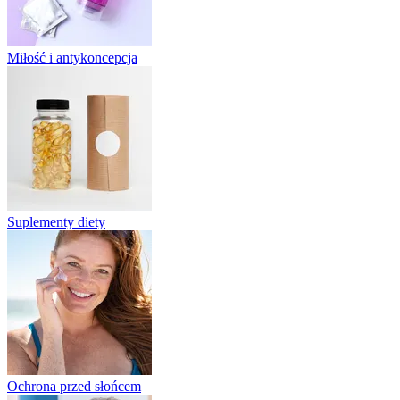
Miłość i antykoncepcja
Suplementy diety
Ochrona przed słońcem