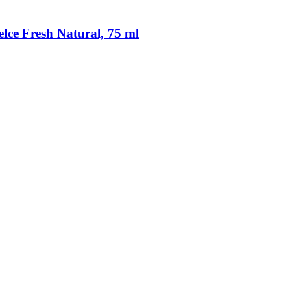
lce Fresh Natural, 75 ml