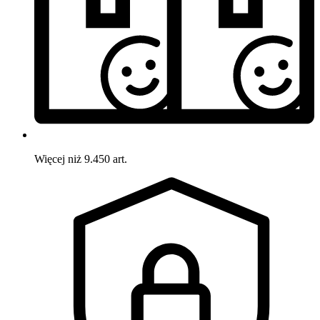
Więcej niż 9.450 art.