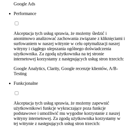
Google Ads
Performance
Akceptacja tych usług sprawia, że możemy śledzić i
anonimowo analizować zachowania związane z kliknięciami i
surfowaniem w naszej witrynie w celu optymalizacji naszej
witryny i ciągłego ulepszania ogólnego doświadczenia
użytkownika. Za zgodą użytkownika na tej stronie
internetowej korzystamy z następujących usług stron trzecich:
Google Analytics, Clarity, Google recenzje klientów, A/B-
Testing
Funkcjonalne
Akceptacja tych usług sprawia, że możemy zapewnić
użytkownikowi funkcje wykraczające poza funkcje
podstawowe i umożliwić mu wygodne korzystanie z naszej
witryny internetowej. Za zgodą użytkownika korzystamy w
tej witrynie z następujących usług stron trzecich: