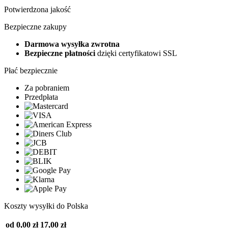
Potwierdzona jakość
Bezpieczne zakupy
Darmowa wysyłka zwrotna
Bezpieczne płatności
dzięki certyfikatowi SSL
Płać bezpiecznie
Za pobraniem
Przedpłata
Koszty wysyłki do Polska
od 0,00 zł
17,00 zł