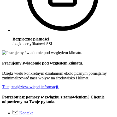
Bezpieczne płatności
dzięki certyfikatowi SSL
Pracujemy świadomie pod względem klimatu.
Dzięki wielu konkretnym działaniom ekologicznym pomagamy
zminimalizować nasz wpływ na środowisko i klimat.
Tutaj znajdziesz więcej informacji.
Potrzebujesz pomocy w związku z zamówieniem? Chętnie
odpowiemy na Twoje pytania.
Kontakt