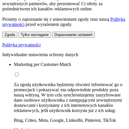
zewnętrznych partnerów, aby prezentować Ci oferty za
pośrednictwem ich kanałów reklamowych online.
Prosimy o zapoznanie się z ustawieniami zgody oraz naszą
Polityką
prywatności
przed wyrażeniem zgody.
Zgoda
Tylko wymagane
Dopasowanie ustawień
Polityka prywatności
Indywidualne ustawienia ochrony danych
Marketing per Customer-Match
Za zgodą użytkownika będziemy również informować go o
promocjach i pokazywać mu odpowiednie produkty poza
naszą witryną. W tym celu synchronizujemy zaszyfrowane
dane osobowe użytkownika z następującymi zewnętrznymi
dostawcami i korzystamy z ich internetowych kanałów
reklamowych, jeśli użytkownik korzysta już z ich usług:
Bing, Criteo, Meta, Google, LinkedIn, Pinterest, TikTok