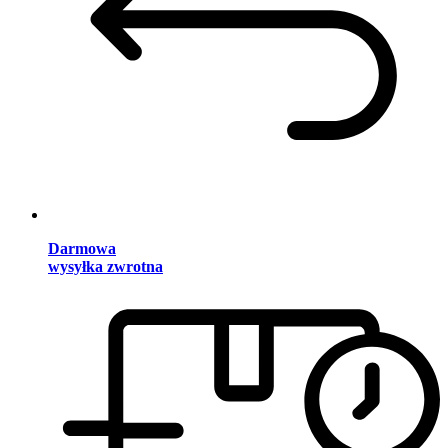
Darmowa
wysyłka zwrotna