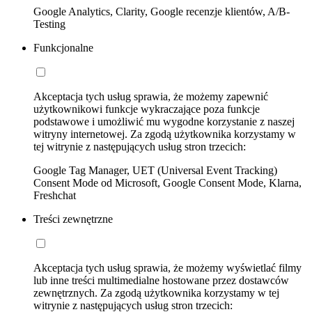
Google Analytics, Clarity, Google recenzje klientów, A/B-
Testing
Funkcjonalne
Akceptacja tych usług sprawia, że możemy zapewnić
użytkownikowi funkcje wykraczające poza funkcje
podstawowe i umożliwić mu wygodne korzystanie z naszej
witryny internetowej. Za zgodą użytkownika korzystamy w
tej witrynie z następujących usług stron trzecich:
Google Tag Manager, UET (Universal Event Tracking)
Consent Mode od Microsoft, Google Consent Mode, Klarna,
Freshchat
Treści zewnętrzne
Akceptacja tych usług sprawia, że możemy wyświetlać filmy
lub inne treści multimedialne hostowane przez dostawców
zewnętrznych. Za zgodą użytkownika korzystamy w tej
witrynie z następujących usług stron trzecich: