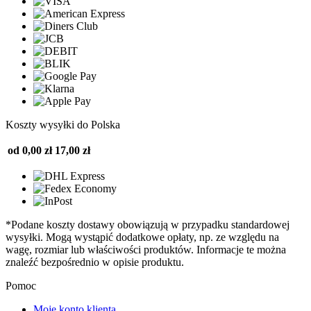
Koszty wysyłki do Polska
od 0,00 zł
17,00 zł
*Podane koszty dostawy obowiązują w przypadku standardowej
wysyłki. Mogą wystąpić dodatkowe opłaty, np. ze względu na
wagę, rozmiar lub właściwości produktów. Informacje te można
znaleźć bezpośrednio w opisie produktu.
Pomoc
Moje konto klienta