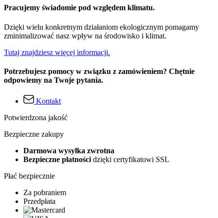
Pracujemy świadomie pod względem klimatu.
Dzięki wielu konkretnym działaniom ekologicznym pomagamy
zminimalizować nasz wpływ na środowisko i klimat.
Tutaj znajdziesz więcej informacji.
Potrzebujesz pomocy w związku z zamówieniem? Chętnie
odpowiemy na Twoje pytania.
Kontakt
Potwierdzona jakość
Bezpieczne zakupy
Darmowa wysyłka zwrotna
Bezpieczne płatności
dzięki certyfikatowi SSL
Płać bezpiecznie
Za pobraniem
Przedpłata