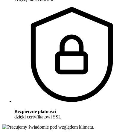
Bezpieczne płatności
dzięki certyfikatowi SSL