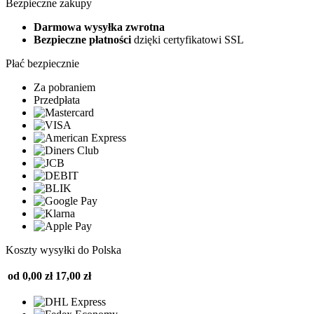
Bezpieczne zakupy
Darmowa wysyłka zwrotna
Bezpieczne płatności
dzięki certyfikatowi SSL
Płać bezpiecznie
Za pobraniem
Przedpłata
Koszty wysyłki do Polska
od 0,00 zł
17,00 zł