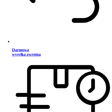
Darmowa
wysyłka zwrotna