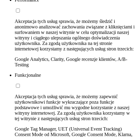
Akceptacja tych usług sprawia, że możemy śledzić i
anonimowo analizować zachowania związane z kliknięciami i
surfowaniem w naszej witrynie w celu optymalizacji naszej
witryny i ciągłego ulepszania ogólnego doświadczenia
użytkownika. Za zgodą użytkownika na tej stronie
internetowej korzystamy z następujących usług stron trzecich:
Google Analytics, Clarity, Google recenzje klientów, A/B-
Testing
Funkcjonalne
Akceptacja tych usług sprawia, że możemy zapewnić
użytkownikowi funkcje wykraczające poza funkcje
podstawowe i umożliwić mu wygodne korzystanie z naszej
witryny internetowej. Za zgodą użytkownika korzystamy w
tej witrynie z następujących usług stron trzecich:
Google Tag Manager, UET (Universal Event Tracking)
Consent Mode od Microsoft, Google Consent Mode, Klarna,