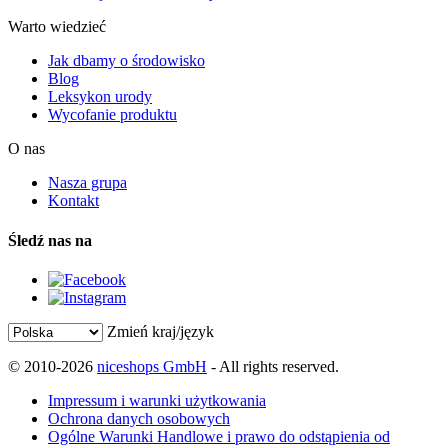
Warto wiedzieć
Jak dbamy o środowisko
Blog
Leksykon urody
Wycofanie produktu
O nas
Nasza grupa
Kontakt
Śledź nas na
Zmień kraj/język
© 2010-2026
niceshops GmbH
- All rights reserved.
Impressum i warunki użytkowania
Ochrona danych osobowych
Ogólne Warunki Handlowe i prawo do odstąpienia od