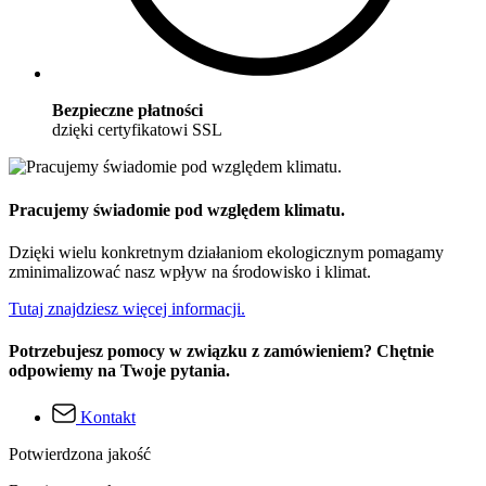
Bezpieczne płatności
dzięki certyfikatowi SSL
Pracujemy świadomie pod względem klimatu.
Dzięki wielu konkretnym działaniom ekologicznym pomagamy
zminimalizować nasz wpływ na środowisko i klimat.
Tutaj znajdziesz więcej informacji.
Potrzebujesz pomocy w związku z zamówieniem? Chętnie
odpowiemy na Twoje pytania.
Kontakt
Potwierdzona jakość