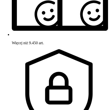
Więcej niż 9.450 art.