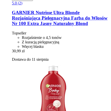
5.0 (2)
GARNIER
Nutrisse Ultra Blonde
Rozjaśniająca Pielęgnacyjna Farba do Włosów
Nr 100 Extra Jasny Naturalny Blond
Topseller
Rozjaśnienie o 4,5 tonów
Z kuracją pielęgnacyjną
Więcej blasku
30,99 zł
Dostawa do 11 sierpnia