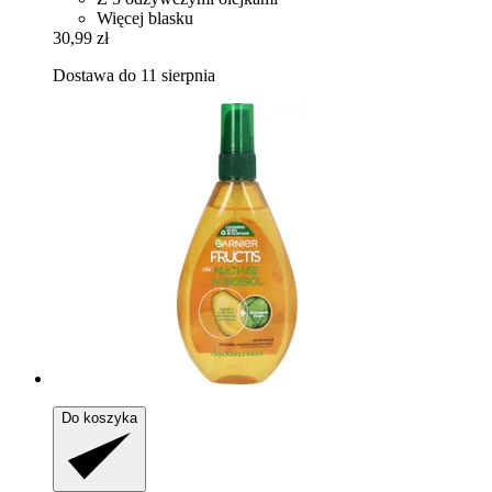
Więcej blasku
30,99 zł
Dostawa do 11 sierpnia
Do koszyka