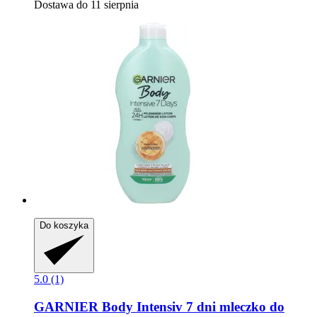
Dostawa do 11 sierpnia
Do koszyka
5.0 (1)
GARNIER
Body Intensiv 7 dni mleczko do