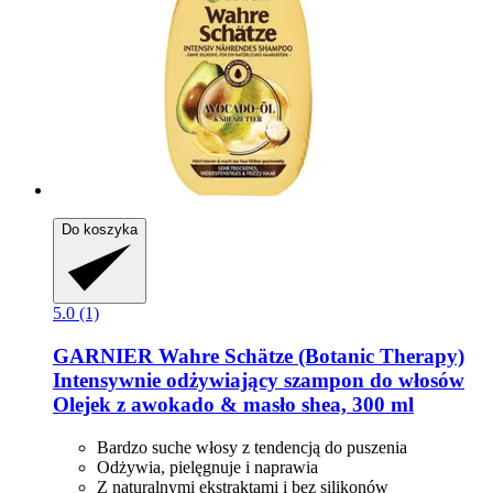
Do koszyka
5.0 (1)
GARNIER
Wahre Schätze (Botanic Therapy)
Intensywnie odżywiający szampon do włosów
Olejek z awokado & masło shea, 300 ml
Bardzo suche włosy z tendencją do puszenia
Odżywia, pielęgnuje i naprawia
Z naturalnymi ekstraktami i bez silikonów