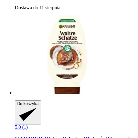
Dostawa do 11 sierpnia
Do koszyka
5.0 (1)