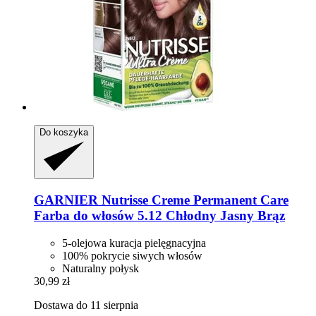
Do koszyka
GARNIER
Nutrisse Creme Permanent Care
Farba do włosów 5.12 Chłodny Jasny Brąz
5-olejowa kuracja pielęgnacyjna
100% pokrycie siwych włosów
Naturalny połysk
30,99 zł
Dostawa do 11 sierpnia