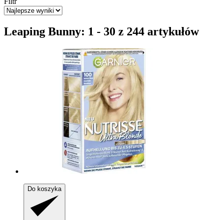
Filtr
Leaping Bunny: 1 - 30 z 244 artykułów
Do koszyka