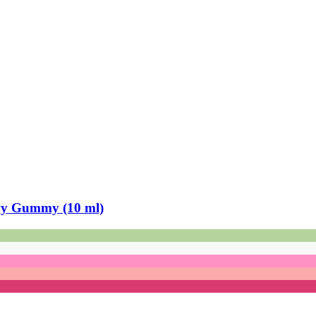
owy Gummy (10 ml)