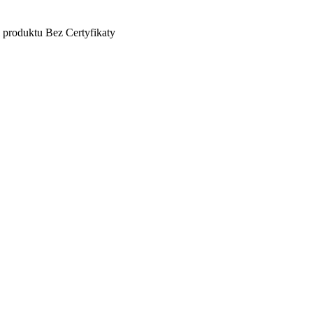
 produktu
Bez
Certyfikaty