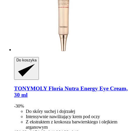
Do koszyka
TONYMOLY
Floria Nutra Energy Eye Cream,
30 ml
-30%
Do skóry suchej i dojrzałej
Intensywnie nawilżający krem ​​pod oczy
Z ekstraktem z krokosza barwierskiego i olejkiem
arganowym