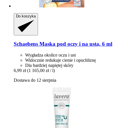
Do koszyka
Schaebens
Maska pod oczy i na usta, 6 ml
Wygładza okolice oczu i ust
Widocznie redukuje cienie i opuchliznę
Dla bardziej napiętej skóry
6,99 zł
(1 165,00 zł / l)
Dostawa do 12 sierpnia