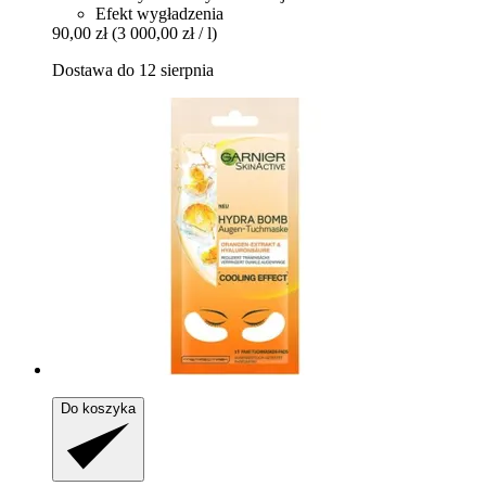
Efekt wygładzenia
90,00 zł
(3 000,00 zł / l)
Dostawa do 12 sierpnia
Do koszyka