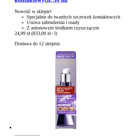
Nowość w sklepie!
Specjalnie do twardych soczewek kontaktowych
Usuwa zabrudzenia i osady
Z anionowym środkiem czyszczącym
24,99 zł
(833,00 zł / l)
Dostawa do 12 sierpnia