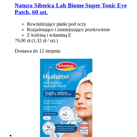
Natura Siberica
Lab Biome Super Tonic Eye
Patch, 60 szt.
Rewitalizujące płatki pod oczy
Rozjaśniające i zmniejszające przekrwienie
Z kofeiną i witaminą E
79,00 zł
(1,32 zł / szt.)
Dostawa do 12 sierpnia