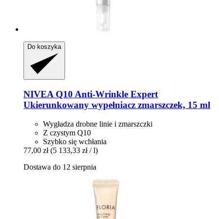
Do koszyka
NIVEA
Q10 Anti-​Wrinkle Expert
Ukierunkowany wypełniacz zmarszczek, 15 ml
Wygładza drobne linie i zmarszczki
Z czystym Q10
Szybko się wchłania
77,00 zł
(5 133,33 zł / l)
Dostawa do 12 sierpnia