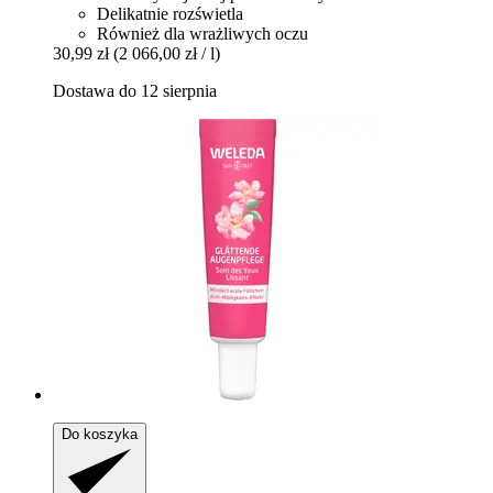
Delikatnie rozświetla
Również dla wrażliwych oczu
30,99 zł
(2 066,00 zł / l)
Dostawa do 12 sierpnia
Do koszyka