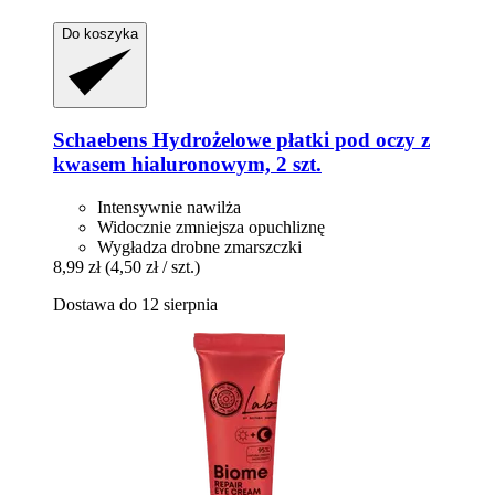
Do koszyka
Schaebens
Hydrożelowe płatki pod oczy z
kwasem hialuronowym, 2 szt.
Intensywnie nawilża
Widocznie zmniejsza opuchliznę
Wygładza drobne zmarszczki
8,99 zł
(4,50 zł / szt.)
Dostawa do 12 sierpnia