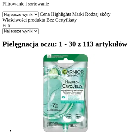
Filtrowanie i sortowanie
Cena
Highlights
Marki
Rodzaj skóry
Właściwości produktu
Bez
Certyfikaty
Filtr
Pielęgnacja oczu: 1 - 30 z 113 artykułów