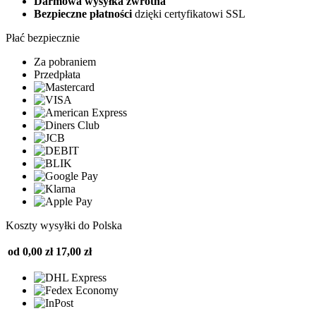
Darmowa wysyłka zwrotna
Bezpieczne płatności
dzięki certyfikatowi SSL
Płać bezpiecznie
Za pobraniem
Przedpłata
Koszty wysyłki do Polska
od 0,00 zł
17,00 zł