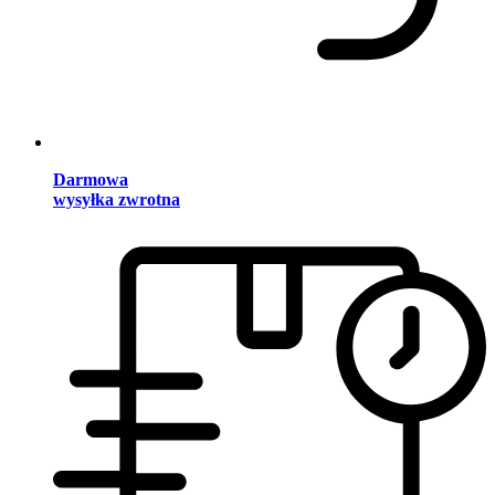
Darmowa
wysyłka zwrotna