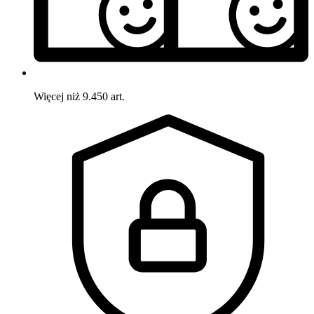
Więcej niż 9.450 art.