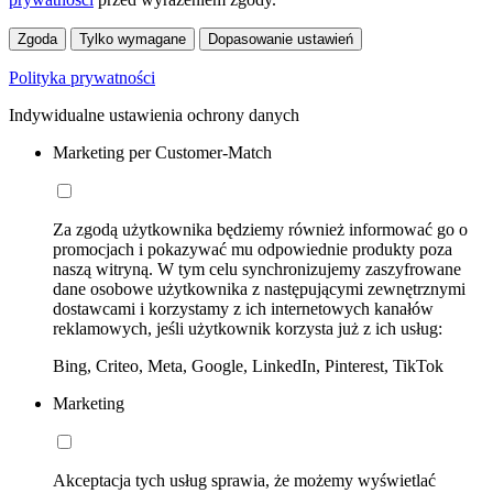
Zgoda
Tylko wymagane
Dopasowanie ustawień
Polityka prywatności
Indywidualne ustawienia ochrony danych
Marketing per Customer-Match
Za zgodą użytkownika będziemy również informować go o
promocjach i pokazywać mu odpowiednie produkty poza
naszą witryną. W tym celu synchronizujemy zaszyfrowane
dane osobowe użytkownika z następującymi zewnętrznymi
dostawcami i korzystamy z ich internetowych kanałów
reklamowych, jeśli użytkownik korzysta już z ich usług:
Bing, Criteo, Meta, Google, LinkedIn, Pinterest, TikTok
Marketing
Akceptacja tych usług sprawia, że możemy wyświetlać