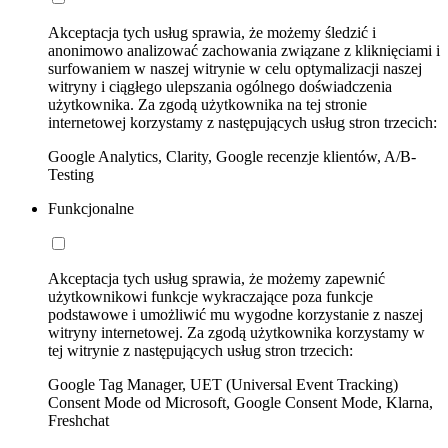
Akceptacja tych usług sprawia, że możemy śledzić i
anonimowo analizować zachowania związane z kliknięciami i
surfowaniem w naszej witrynie w celu optymalizacji naszej
witryny i ciągłego ulepszania ogólnego doświadczenia
użytkownika. Za zgodą użytkownika na tej stronie
internetowej korzystamy z następujących usług stron trzecich:
Google Analytics, Clarity, Google recenzje klientów, A/B-
Testing
Funkcjonalne
Akceptacja tych usług sprawia, że możemy zapewnić
użytkownikowi funkcje wykraczające poza funkcje
podstawowe i umożliwić mu wygodne korzystanie z naszej
witryny internetowej. Za zgodą użytkownika korzystamy w
tej witrynie z następujących usług stron trzecich:
Google Tag Manager, UET (Universal Event Tracking)
Consent Mode od Microsoft, Google Consent Mode, Klarna,
Freshchat