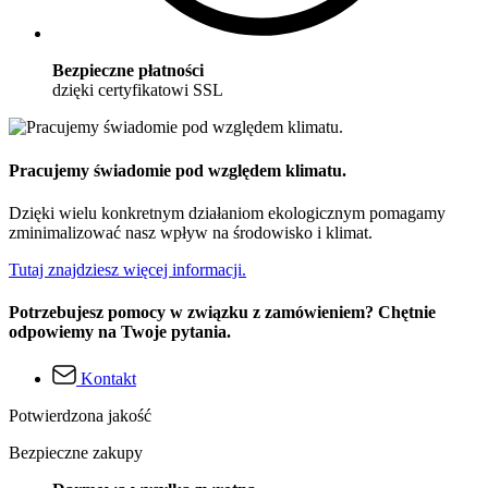
Bezpieczne płatności
dzięki certyfikatowi SSL
Pracujemy świadomie pod względem klimatu.
Dzięki wielu konkretnym działaniom ekologicznym pomagamy
zminimalizować nasz wpływ na środowisko i klimat.
Tutaj znajdziesz więcej informacji.
Potrzebujesz pomocy w związku z zamówieniem? Chętnie
odpowiemy na Twoje pytania.
Kontakt
Potwierdzona jakość
Bezpieczne zakupy