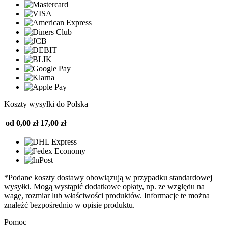
Koszty wysyłki do Polska
od 0,00 zł
17,00 zł
*Podane koszty dostawy obowiązują w przypadku standardowej
wysyłki. Mogą wystąpić dodatkowe opłaty, np. ze względu na
wagę, rozmiar lub właściwości produktów. Informacje te można
znaleźć bezpośrednio w opisie produktu.
Pomoc