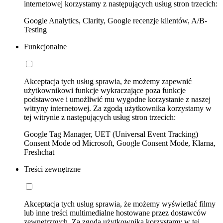
internetowej korzystamy z następujących usług stron trzecich:
Google Analytics, Clarity, Google recenzje klientów, A/B-
Testing
Funkcjonalne
Akceptacja tych usług sprawia, że możemy zapewnić
użytkownikowi funkcje wykraczające poza funkcje
podstawowe i umożliwić mu wygodne korzystanie z naszej
witryny internetowej. Za zgodą użytkownika korzystamy w
tej witrynie z następujących usług stron trzecich:
Google Tag Manager, UET (Universal Event Tracking)
Consent Mode od Microsoft, Google Consent Mode, Klarna,
Freshchat
Treści zewnętrzne
Akceptacja tych usług sprawia, że możemy wyświetlać filmy
lub inne treści multimedialne hostowane przez dostawców
zewnętrznych. Za zgodą użytkownika korzystamy w tej