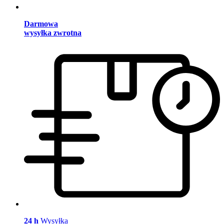
Darmowa
wysyłka zwrotna
24 h
Wysyłka