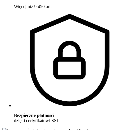
Więcej niż 9.450 art.
Bezpieczne płatności
dzięki certyfikatowi SSL