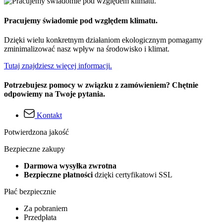
Pracujemy świadomie pod względem klimatu.
Dzięki wielu konkretnym działaniom ekologicznym pomagamy
zminimalizować nasz wpływ na środowisko i klimat.
Tutaj znajdziesz więcej informacji.
Potrzebujesz pomocy w związku z zamówieniem? Chętnie
odpowiemy na Twoje pytania.
Kontakt
Potwierdzona jakość
Bezpieczne zakupy
Darmowa wysyłka zwrotna
Bezpieczne płatności
dzięki certyfikatowi SSL
Płać bezpiecznie
Za pobraniem
Przedpłata