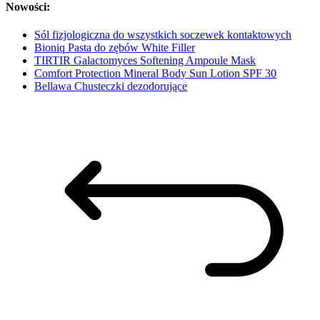
Nowości:
Sól fizjologiczna do wszystkich soczewek kontaktowych
Bioniq Pasta do zębów White Filler
TIRTIR Galactomyces Softening Ampoule Mask
Comfort Protection Mineral Body Sun Lotion SPF 30
Bellawa Chusteczki dezodorujące