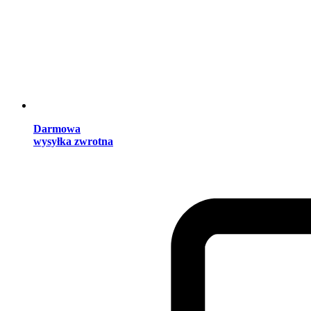
Darmowa
wysyłka zwrotna