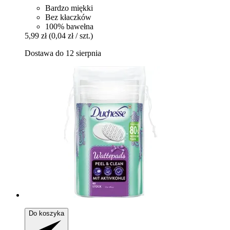
Bardzo miękki
Bez kłaczków
100% bawełna
5,99 zł
(0,04 zł / szt.)
Dostawa do 12 sierpnia
Do koszyka