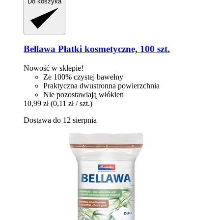
Do koszyka
Bellawa
Płatki kosmetyczne, 100 szt.
Nowość w sklepie!
Ze 100% czystej bawełny
Praktyczna dwustronna powierzchnia
Nie pozostawiają włókien
10,99 zł
(0,11 zł / szt.)
Dostawa do 12 sierpnia