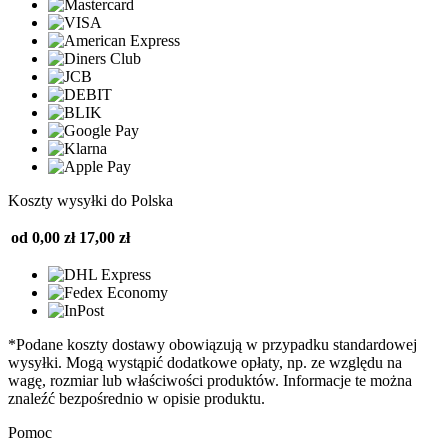
Koszty wysyłki do Polska
od 0,00 zł
17,00 zł
*Podane koszty dostawy obowiązują w przypadku standardowej
wysyłki. Mogą wystąpić dodatkowe opłaty, np. ze względu na
wagę, rozmiar lub właściwości produktów. Informacje te można
znaleźć bezpośrednio w opisie produktu.
Pomoc