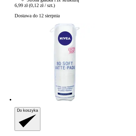
6,99 zł
(0,12 zł / szt.)
Dostawa do 12 sierpnia
Do koszyka