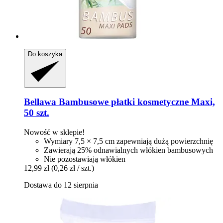
Do koszyka
Bellawa
Bambusowe płatki kosmetyczne Maxi,
50 szt.
Nowość w sklepie!
Wymiary 7,5 × 7,5 cm zapewniają dużą powierzchnię
Zawierają 25% odnawialnych włókien bambusowych
Nie pozostawiają włókien
12,99 zł
(0,26 zł / szt.)
Dostawa do 12 sierpnia