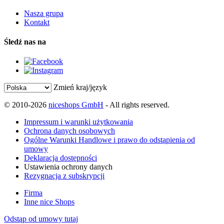
Nasza grupa
Kontakt
Śledź nas na
Zmień kraj/język
© 2010-2026
niceshops GmbH
- All rights reserved.
Impressum i warunki użytkowania
Ochrona danych osobowych
Ogólne Warunki Handlowe i prawo do odstąpienia od
umowy
Deklaracja dostępności
Ustawienia ochrony danych
Rezygnacja z subskrypcji
Firma
Inne nice Shops
Odstąp od umowy tutaj