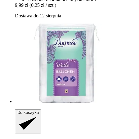
9,99 zł
(0,25 zł / szt.)
Dostawa do 12 sierpnia
Do koszyka