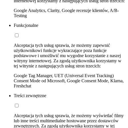
internetowej korzystamy z następujących usług stron trzecich:
Google Analytics, Clarity, Google recenzje klientów, A/B-
Testing
Funkcjonalne
Akceptacja tych usług sprawia, że możemy zapewnić
użytkownikowi funkcje wykraczające poza funkcje
podstawowe i umożliwić mu wygodne korzystanie z naszej
witryny internetowej. Za zgodą użytkownika korzystamy w
tej witrynie z następujących usług stron trzecich:
Google Tag Manager, UET (Universal Event Tracking)
Consent Mode od Microsoft, Google Consent Mode, Klarna,
Freshchat
Treści zewnętrzne
Akceptacja tych usług sprawia, że możemy wyświetlać filmy
lub inne treści multimedialne hostowane przez dostawców
zewnętrznych. Za zgodą użytkownika korzystamy w tej