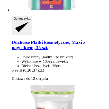
Do koszyka
Duchesse
Płatki kosmetyczne, Maxi z
nagietkiem, 35 szt.
Dwie strony: gładka i ze strukturą
Wykonane w 100% z bawełny
Bielone bez użycia chloru
6,99 zł
(0,20 zł / szt.)
Dostawa do 12 sierpnia