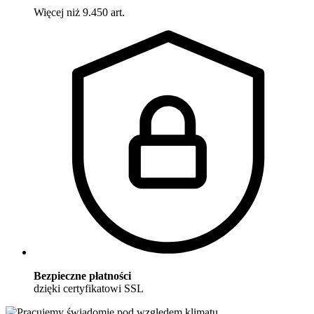
Więcej niż 9.450 art.
Bezpieczne płatności
dzięki certyfikatowi SSL