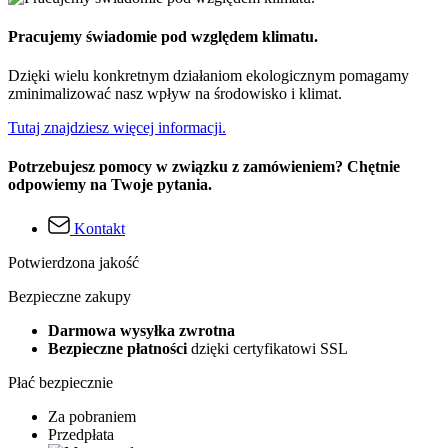
Pracujemy świadomie pod względem klimatu.
Dzięki wielu konkretnym działaniom ekologicznym pomagamy
zminimalizować nasz wpływ na środowisko i klimat.
Tutaj znajdziesz więcej informacji.
Potrzebujesz pomocy w związku z zamówieniem? Chętnie
odpowiemy na Twoje pytania.
Kontakt
Potwierdzona jakość
Bezpieczne zakupy
Darmowa wysyłka zwrotna
Bezpieczne płatności
dzięki certyfikatowi SSL
Płać bezpiecznie
Za pobraniem
Przedpłata