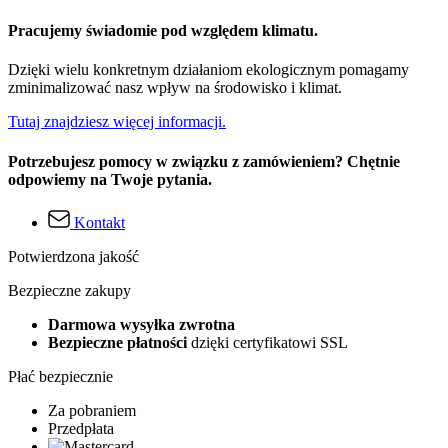
Pracujemy świadomie pod względem klimatu.
Dzięki wielu konkretnym działaniom ekologicznym pomagamy
zminimalizować nasz wpływ na środowisko i klimat.
Tutaj znajdziesz więcej informacji.
Potrzebujesz pomocy w związku z zamówieniem? Chętnie
odpowiemy na Twoje pytania.
Kontakt
Potwierdzona jakość
Bezpieczne zakupy
Darmowa wysyłka zwrotna
Bezpieczne płatności
dzięki certyfikatowi SSL
Płać bezpiecznie
Za pobraniem
Przedpłata