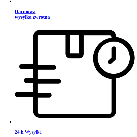
Darmowa
wysyłka zwrotna
24 h
Wysyłka