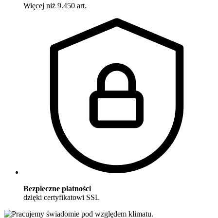
Więcej niż 9.450 art.
Bezpieczne płatności
dzięki certyfikatowi SSL