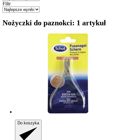
Filtr
Nożyczki do paznokci: 1 artykuł
Do koszyka