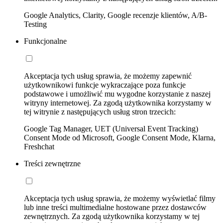
Google Analytics, Clarity, Google recenzje klientów, A/B-
Testing
Funkcjonalne
Akceptacja tych usług sprawia, że możemy zapewnić
użytkownikowi funkcje wykraczające poza funkcje
podstawowe i umożliwić mu wygodne korzystanie z naszej
witryny internetowej. Za zgodą użytkownika korzystamy w
tej witrynie z następujących usług stron trzecich:
Google Tag Manager, UET (Universal Event Tracking)
Consent Mode od Microsoft, Google Consent Mode, Klarna,
Freshchat
Treści zewnętrzne
Akceptacja tych usług sprawia, że możemy wyświetlać filmy
lub inne treści multimedialne hostowane przez dostawców
zewnętrznych. Za zgodą użytkownika korzystamy w tej