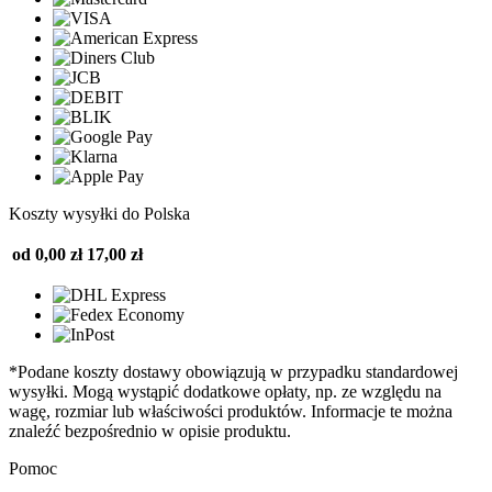
Koszty wysyłki do Polska
od 0,00 zł
17,00 zł
*Podane koszty dostawy obowiązują w przypadku standardowej
wysyłki. Mogą wystąpić dodatkowe opłaty, np. ze względu na
wagę, rozmiar lub właściwości produktów. Informacje te można
znaleźć bezpośrednio w opisie produktu.
Pomoc