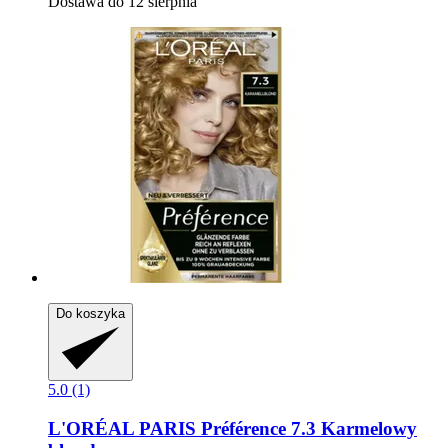
Dostawa do 12 sierpnia
Do koszyka
5.0 (1)
L'ORÉAL PARIS
Préférence 7.3 Karmelowy