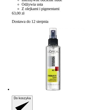
Odżywia usta
Z olejkami i pigmentami
63,00 zł
Dostawa do 12 sierpnia
Do koszyka