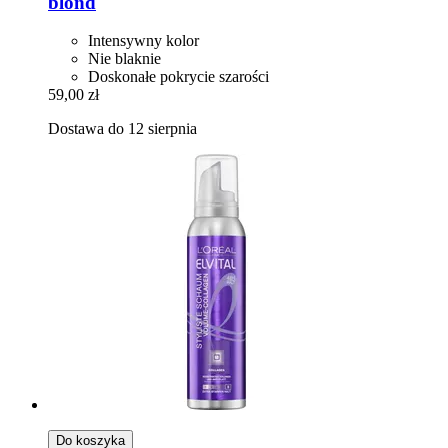
blond
Intensywny kolor
Nie blaknie
Doskonałe pokrycie szarości
59,00 zł
Dostawa do 12 sierpnia
Do koszyka