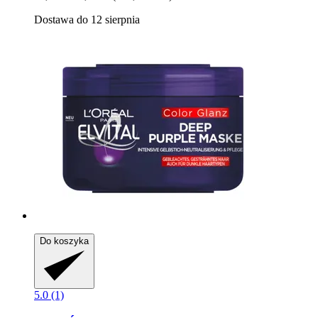
Dostawa do 12 sierpnia
Do koszyka
5.0 (1)