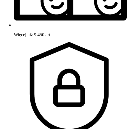
Więcej niż 9.450 art.