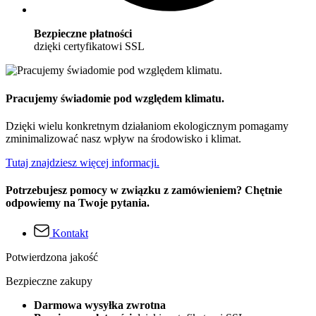
Bezpieczne płatności
dzięki certyfikatowi SSL
Pracujemy świadomie pod względem klimatu.
Dzięki wielu konkretnym działaniom ekologicznym pomagamy
zminimalizować nasz wpływ na środowisko i klimat.
Tutaj znajdziesz więcej informacji.
Potrzebujesz pomocy w związku z zamówieniem? Chętnie
odpowiemy na Twoje pytania.
Kontakt
Potwierdzona jakość
Bezpieczne zakupy
Darmowa wysyłka zwrotna