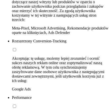
dotyczące naszej witryny lub produktów w oparciu o
zachowanie użytkownika podczas przeglądania i zakupów
oraz mierzyć ich skuteczność. Za zgodą użytkownika
korzystamy w tej witrynie z następujących usług stron
trzecich:
Meta-Pixel, Microsoft Advertising, Rekomendacje produktów
oparte na kliknięciach, Ads Defender
Rozszerzony Conversion-Tracking
Akceptując tę usługę, możemy lepiej zrozumieć i ocenić
sukces naszych reklam online oraz zoptymalizować naszą
ofertę reklamową. W tym celu synchronizujemy
zaszyfrowane dane osobowe użytkownika z następującymi
dostawcami zewnętrznymi, jeśli użytkownik korzysta już z
ich usług:
Google Ads
Performance