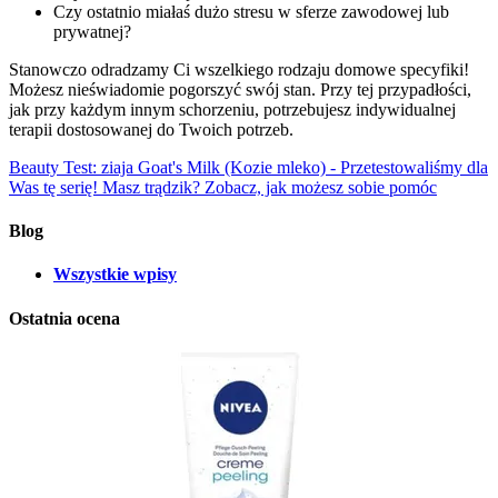
Czy ostatnio miałaś dużo stresu w sferze zawodowej lub
prywatnej?
Stanowczo odradzamy Ci wszelkiego rodzaju domowe specyfiki!
Możesz nieświadomie pogorszyć swój stan. Przy tej przypadłości,
jak przy każdym innym schorzeniu, potrzebujesz indywidualnej
terapii dostosowanej do Twoich potrzeb.
Beauty Test: ziaja Goat's Milk (Kozie mleko) - Przetestowaliśmy dla
Was tę serię!
Masz trądzik? Zobacz, jak możesz sobie pomóc
Blog
Wszystkie wpisy
Ostatnia ocena