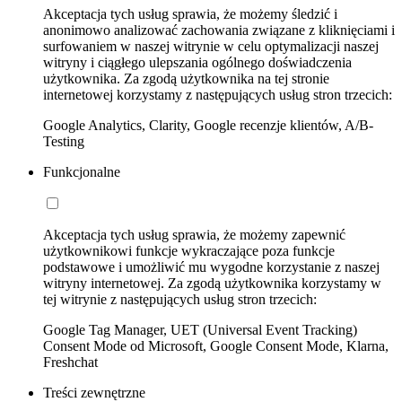
Akceptacja tych usług sprawia, że możemy śledzić i
anonimowo analizować zachowania związane z kliknięciami i
surfowaniem w naszej witrynie w celu optymalizacji naszej
witryny i ciągłego ulepszania ogólnego doświadczenia
użytkownika. Za zgodą użytkownika na tej stronie
internetowej korzystamy z następujących usług stron trzecich:
Google Analytics, Clarity, Google recenzje klientów, A/B-
Testing
Funkcjonalne
Akceptacja tych usług sprawia, że możemy zapewnić
użytkownikowi funkcje wykraczające poza funkcje
podstawowe i umożliwić mu wygodne korzystanie z naszej
witryny internetowej. Za zgodą użytkownika korzystamy w
tej witrynie z następujących usług stron trzecich:
Google Tag Manager, UET (Universal Event Tracking)
Consent Mode od Microsoft, Google Consent Mode, Klarna,
Freshchat
Treści zewnętrzne