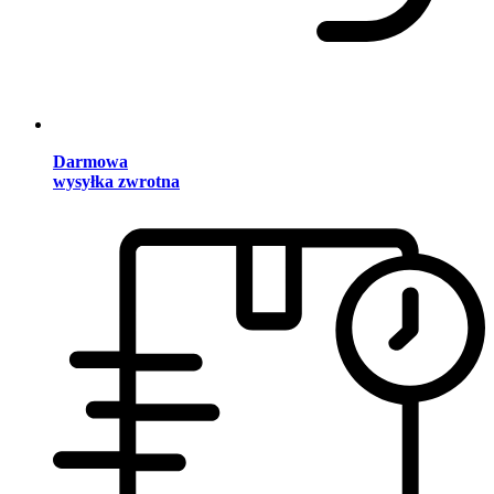
Darmowa
wysyłka zwrotna