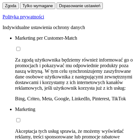
Zgoda
Tylko wymagane
Dopasowanie ustawień
Polityka prywatności
Indywidualne ustawienia ochrony danych
Marketing per Customer-Match
Za zgodą użytkownika będziemy również informować go o
promocjach i pokazywać mu odpowiednie produkty poza
naszą witryną. W tym celu synchronizujemy zaszyfrowane
dane osobowe użytkownika z następującymi zewnętrznymi
dostawcami i korzystamy z ich internetowych kanałów
reklamowych, jeśli użytkownik korzysta już z ich usług:
Bing, Criteo, Meta, Google, LinkedIn, Pinterest, TikTok
Marketing
Akceptacja tych usług sprawia, że możemy wyświetlać
reklamy, treści sponsorowane lub promocje rabatowe