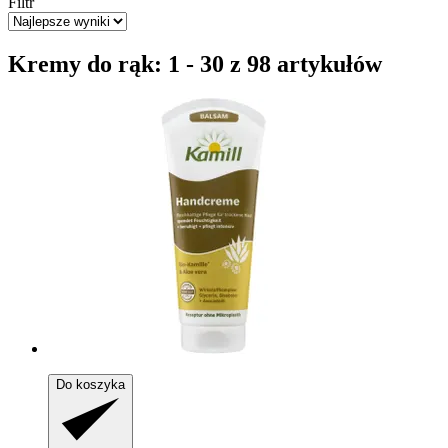
Filtr
Kremy do rąk: 1 - 30 z 98 artykułów
Do koszyka