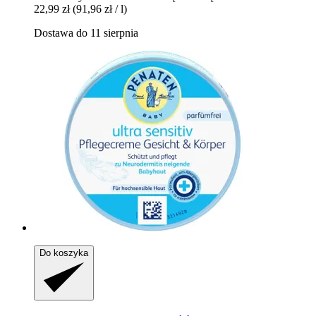
22,99 zł
(91,96 zł / l)
Dostawa do 11 sierpnia
Do koszyka