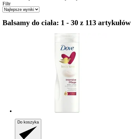
Filtr
Balsamy do ciała: 1 - 30 z 113 artykułów
Do koszyka