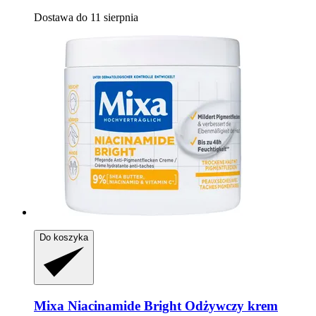
Dostawa do 11 sierpnia
Do koszyka
Mixa
Niacinamide Bright Odżywczy krem