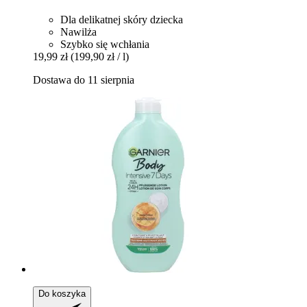
Dla delikatnej skóry dziecka
Nawilża
Szybko się wchłania
19,99 zł
(199,90 zł / l)
Dostawa do 11 sierpnia
Do koszyka