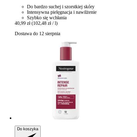
Do bardzo suchej i szorstkiej skóry
Intensywna pielęgnacja i nawilżenie
Szybko się wchłania
40,99 zł
(102,48 zł / l)
Dostawa do 12 sierpnia
Do koszyka