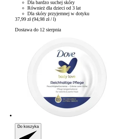
Dla bardzo suchej skóry
Również dla dzieci od 3 lat
Dla skóry przyjemnej w dotyku
37,99 zł
(94,98 zł / l)
Dostawa do 12 sierpnia
Do koszyka