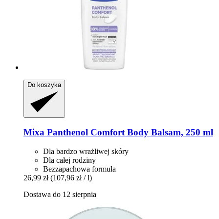
Do koszyka
Mixa
Panthenol Comfort Body Balsam, 250 ml
Dla bardzo wrażliwej skóry
Dla całej rodziny
Bezzapachowa formuła
26,99 zł
(107,96 zł / l)
Dostawa do 12 sierpnia