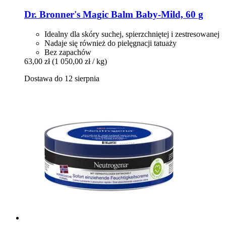
Dr. Bronner's
Magic Balm Baby-​Mild, 60 g
Idealny dla skóry suchej, spierzchniętej i zestresowanej
Nadaje się również do pielęgnacji tatuaży
Bez zapachów
63,00 zł
(1 050,00 zł / kg)
Dostawa do 12 sierpnia