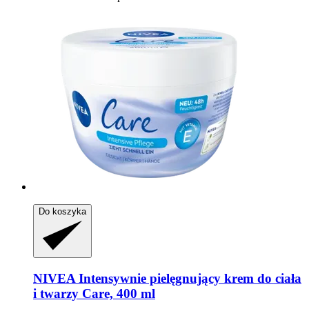
Do koszyka
NIVEA
Intensywnie pielęgnujący krem do ciała
i twarzy Care, 400 ml