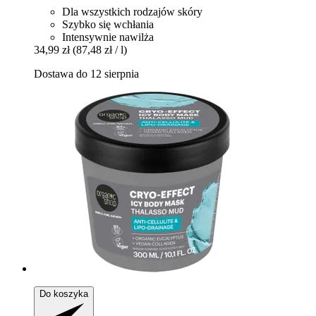
Dla wszystkich rodzajów skóry
Szybko się wchłania
Intensywnie nawilża
34,99 zł
(87,48 zł / l)
Dostawa do 12 sierpnia
Do koszyka