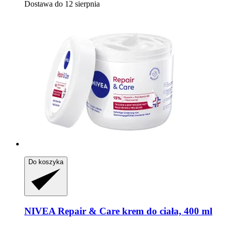
Dostawa do 12 sierpnia
Do koszyka
NIVEA
Repair & Care krem do ciała, 400 ml