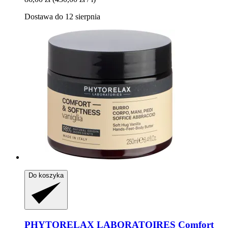
Dostawa do 12 sierpnia
Do koszyka
PHYTORELAX LABORATOIRES
Comfort