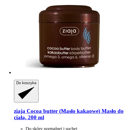
Do koszyka
ziaja
Cocoa butter (Masło kakaowe) Masło do
ciała, 200 ml
Do skóry normalnej i suchej