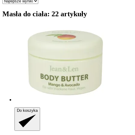
Masła do ciała: 22 artykuły
Do koszyka