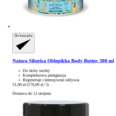
Do koszyka
Natura Siberica
Oblepikha Body Butter, 300 ml
Do skóry suchej
Kompleksowa pielęgnacja
Regeneruje i intensywnie odżywia
51,00 zł
(170,00 zł / l)
Dostawa do 12 sierpnia