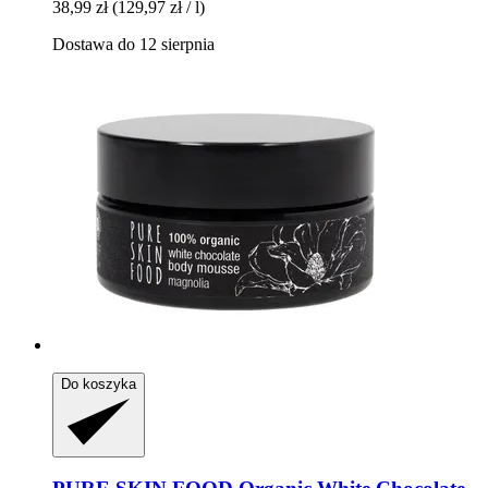
38,99 zł
(129,97 zł / l)
Dostawa do 12 sierpnia
Do koszyka