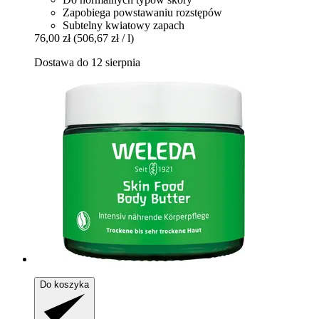
Zapobiega powstawaniu rozstępów
Subtelny kwiatowy zapach
76,00 zł
(506,67 zł / l)
Dostawa do 12 sierpnia
Do koszyka