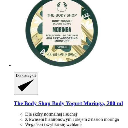
Do koszyka
The Body Shop
Body Yogurt Moringa, 200 ml
Dla skóry normalnej i suchej
Z kwasem hialuronowym i olejem z nasion moringa
Wegański i szybko się wchłania