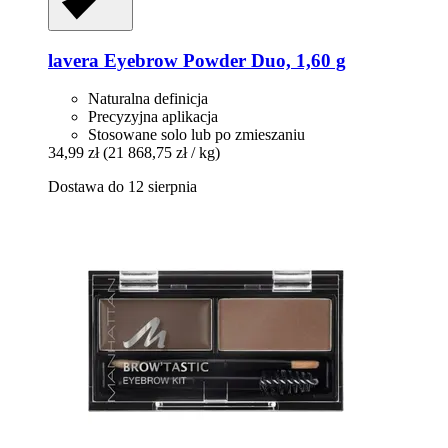
lavera
Eyebrow Powder Duo, 1,60 g
Naturalna definicja
Precyzyjna aplikacja
Stosowane solo lub po zmieszaniu
34,99 zł
(21 868,75 zł / kg)
Dostawa do 12 sierpnia