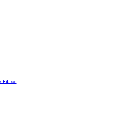
nk Ribbon