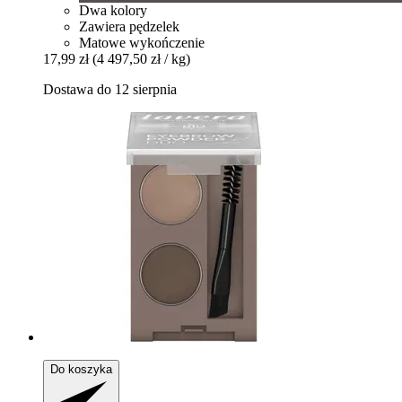
Dwa kolory
Zawiera pędzelek
Matowe wykończenie
17,99 zł
(4 497,50 zł / kg)
Dostawa do 12 sierpnia
Do koszyka