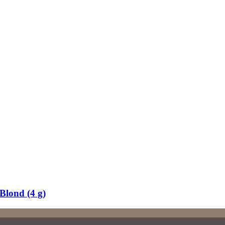
Blond (4 g)