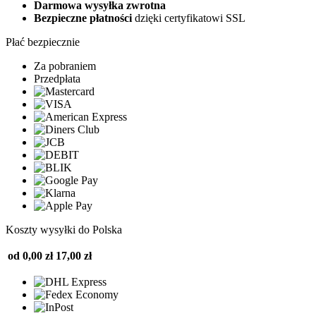
Darmowa wysyłka zwrotna
Bezpieczne płatności
dzięki certyfikatowi SSL
Płać bezpiecznie
Za pobraniem
Przedpłata
Koszty wysyłki do Polska
od 0,00 zł
17,00 zł