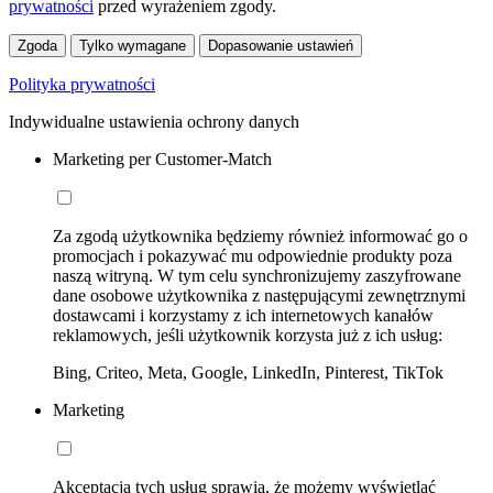
prywatności
przed wyrażeniem zgody.
Zgoda
Tylko wymagane
Dopasowanie ustawień
Polityka prywatności
Indywidualne ustawienia ochrony danych
Marketing per Customer-Match
Za zgodą użytkownika będziemy również informować go o
promocjach i pokazywać mu odpowiednie produkty poza
naszą witryną. W tym celu synchronizujemy zaszyfrowane
dane osobowe użytkownika z następującymi zewnętrznymi
dostawcami i korzystamy z ich internetowych kanałów
reklamowych, jeśli użytkownik korzysta już z ich usług:
Bing, Criteo, Meta, Google, LinkedIn, Pinterest, TikTok
Marketing
Akceptacja tych usług sprawia, że możemy wyświetlać