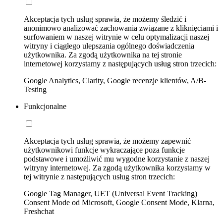
Akceptacja tych usług sprawia, że możemy śledzić i
anonimowo analizować zachowania związane z kliknięciami i
surfowaniem w naszej witrynie w celu optymalizacji naszej
witryny i ciągłego ulepszania ogólnego doświadczenia
użytkownika. Za zgodą użytkownika na tej stronie
internetowej korzystamy z następujących usług stron trzecich:
Google Analytics, Clarity, Google recenzje klientów, A/B-
Testing
Funkcjonalne
Akceptacja tych usług sprawia, że możemy zapewnić
użytkownikowi funkcje wykraczające poza funkcje
podstawowe i umożliwić mu wygodne korzystanie z naszej
witryny internetowej. Za zgodą użytkownika korzystamy w
tej witrynie z następujących usług stron trzecich:
Google Tag Manager, UET (Universal Event Tracking)
Consent Mode od Microsoft, Google Consent Mode, Klarna,
Freshchat