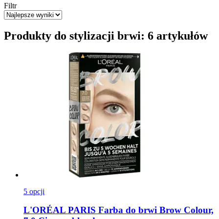
Filtr
Produkty do stylizacji brwi: 6 artykułów
5 opcji
L'ORÉAL PARIS
Farba do brwi Brow Colour,