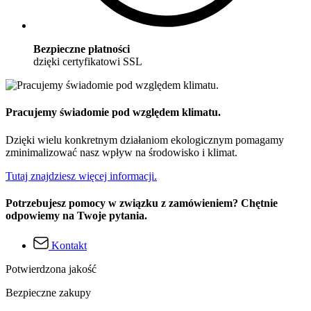
Bezpieczne płatności
dzięki certyfikatowi SSL
Pracujemy świadomie pod względem klimatu.
Dzięki wielu konkretnym działaniom ekologicznym pomagamy
zminimalizować nasz wpływ na środowisko i klimat.
Tutaj znajdziesz więcej informacji.
Potrzebujesz pomocy w związku z zamówieniem? Chętnie
odpowiemy na Twoje pytania.
Kontakt
Potwierdzona jakość
Bezpieczne zakupy