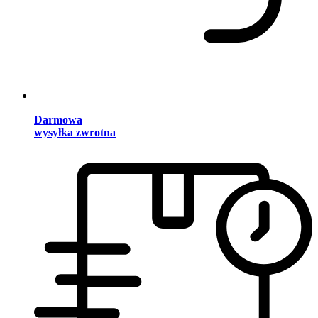
Darmowa
wysyłka zwrotna