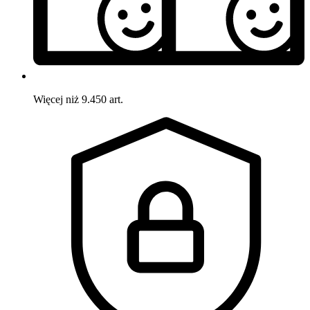
Więcej niż 9.450 art.