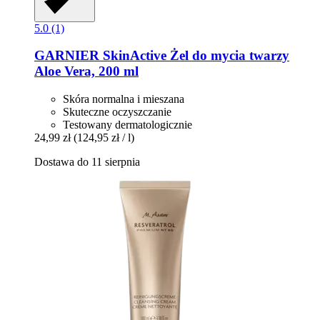
5.0 (1)
GARNIER
SkinActive Żel do mycia twarzy
Aloe Vera, 200 ml
Skóra normalna i mieszana
Skuteczne oczyszczanie
Testowany dermatologicznie
24,99 zł
(124,95 zł / l)
Dostawa do 11 sierpnia