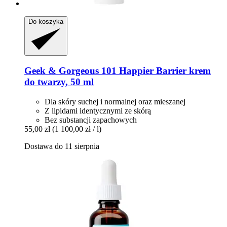
Do koszyka
Geek & Gorgeous
101 Happier Barrier krem
do twarzy, 50 ml
Dla skóry suchej i normalnej oraz mieszanej
Z lipidami identycznymi ze skórą
Bez substancji zapachowych
55,00 zł
(1 100,00 zł / l)
Dostawa do 11 sierpnia