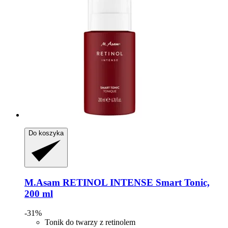
Do koszyka
M.Asam
RETINOL INTENSE Smart Tonic,
200 ml
-31%
Tonik do twarzy z retinolem