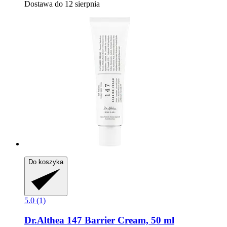
Dostawa do 12 sierpnia
Do koszyka
5.0 (1)
Dr.Althea
147 Barrier Cream, 50 ml