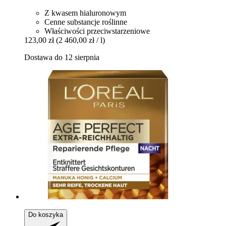
Z kwasem hialuronowym
Cenne substancje roślinne
Właściwości przeciwstarzeniowe
123,00 zł
(2 460,00 zł / l)
Dostawa do 12 sierpnia
Do koszyka