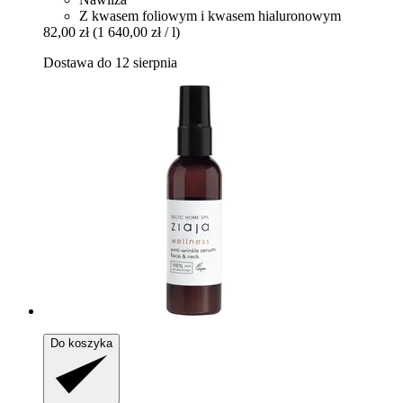
Z kwasem foliowym i kwasem hialuronowym
82,00 zł
(1 640,00 zł / l)
Dostawa do 12 sierpnia
Do koszyka