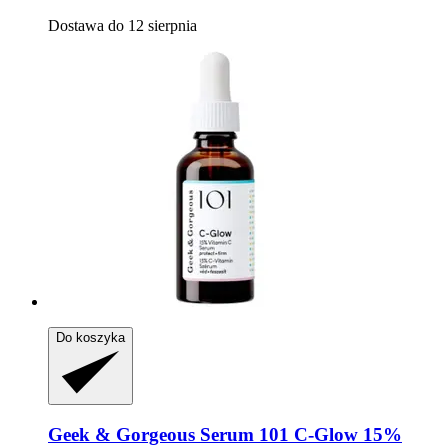
Dostawa do 12 sierpnia
Do koszyka
Geek & Gorgeous
Serum 101 C-​Glow 15%