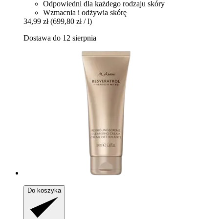
Odpowiedni dla każdego rodzaju skóry
Wzmacnia i odżywia skórę
34,99 zł
(699,80 zł / l)
Dostawa do 12 sierpnia
Do koszyka