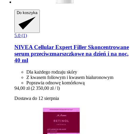
Do koszyka
5.0 (1)
NIVEA
Cellular Expert Filler Skoncentrowane
serum przeciwzmarszczkowe na dzień i na noc,
40 ml
Dla każdego rodzaju skóry
Z kwasem foliowym i kwasem hialuronowym
Poprawia odnowę komórkową
94,00 zł
(2 350,00 zł / l)
Dostawa do 12 sierpnia