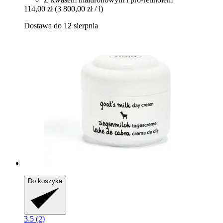
114,00 zł
(3 800,00 zł / l)
Dostawa do 12 sierpnia
Do koszyka
3.5 (2)