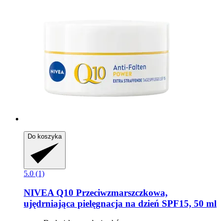
Do koszyka
5.0 (1)
NIVEA
Q10 Przeciwzmarszczkowa,
ujędrniająca pielęgnacja na dzień SPF15, 50 ml