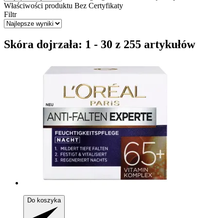
Właściwości produktu
Bez
Certyfikaty
Filtr
Skóra dojrzała: 1 - 30 z 255 artykułów
Do koszyka