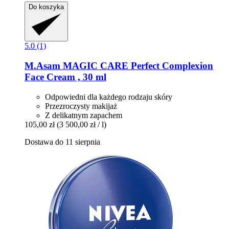
Do koszyka
5.0 (1)
M.Asam
MAGIC CARE Perfect Complexion
Face Cream , 30 ml
Odpowiedni dla każdego rodzaju skóry
Przezroczysty makijaż
Z delikatnym zapachem
105,00 zł
(3 500,00 zł / l)
Dostawa do 11 sierpnia