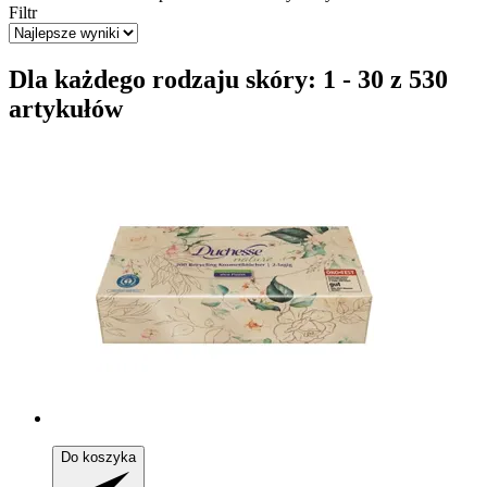
Filtr
Dla każdego rodzaju skóry: 1 - 30 z 530
artykułów
Do koszyka