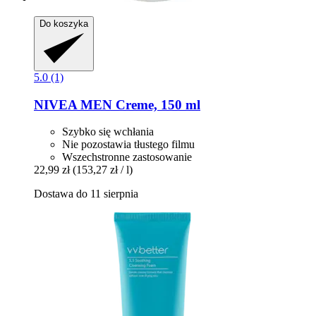
Do koszyka
5.0 (1)
NIVEA
MEN Creme, 150 ml
Szybko się wchłania
Nie pozostawia tłustego filmu
Wszechstronne zastosowanie
22,99 zł
(153,27 zł / l)
Dostawa do 11 sierpnia