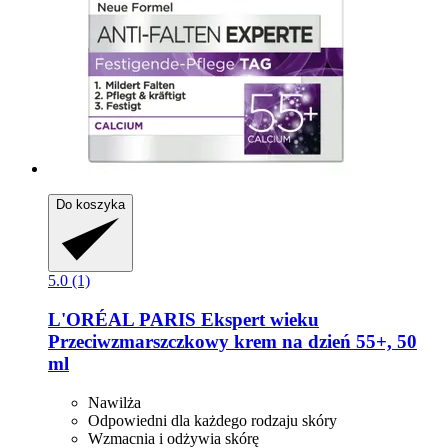
Do koszyka
5.0 (1)
L'ORÉAL PARIS
Ekspert wieku
Przeciwzmarszczkowy krem na dzień 55+, 50
ml
Nawilża
Odpowiedni dla każdego rodzaju skóry
Wzmacnia i odżywia skórę