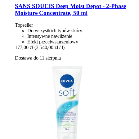
SANS SOUCIS
Deep Moist Depot -​ 2-​Phase
Moisture Concentrate, 50 ml
Topseller
Do wszystkich typów skóry
Intensywne nawilżenie
Efekt przeciwstarzeniowy
177,00 zł
(3 540,00 zł / l)
Dostawa do 11 sierpnia