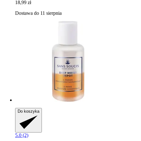
18,99 zł
Dostawa do 11 sierpnia
Do koszyka
5.0 (2)