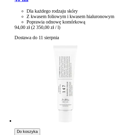
Dla każdego rodzaju skóry
Z kwasem foliowym i kwasem hialuronowym
Poprawia odnowę komórkową
94,00 zł
(2 350,00 zł / l)
Dostawa do 11 sierpnia
Do koszyka