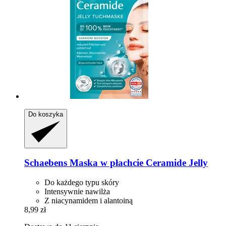
Do koszyka
Schaebens
Maska w płachcie Ceramide Jelly
Do każdego typu skóry
Intensywnie nawilża
Z niacynamidem i alantoiną
8,99 zł