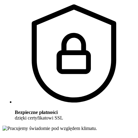
Bezpieczne płatności
dzięki certyfikatowi SSL