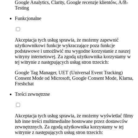
Google Analytics, Clarity, Google recenzje klientów, A/B-
Testing
Funkcjonalne
Akceptacja tych usług sprawia, że możemy zapewnić
użytkownikowi funkcje wykraczające poza funkcje
podstawowe i umożliwić mu wygodne korzystanie z naszej
witryny internetowej. Za zgodą użytkownika korzystamy w
tej witrynie z następujących usług stron trzecich:
Google Tag Manager, UET (Universal Event Tracking)
Consent Mode od Microsoft, Google Consent Mode, Klarna,
Freshchat
Treści zewnętrzne
Akceptacja tych usług sprawia, że możemy wyświetlać filmy
lub inne treści multimedialne hostowane przez dostawców
zewnętrznych. Za zgodą użytkownika korzystamy w tej
witrynie z następujących usług stron trzecich: