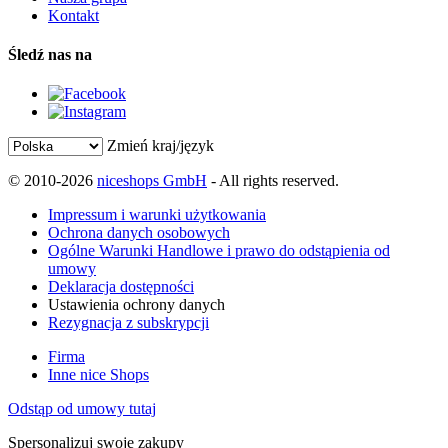
Kontakt
Śledź nas na
Zmień kraj/język
© 2010-2026
niceshops GmbH
- All rights reserved.
Impressum i warunki użytkowania
Ochrona danych osobowych
Ogólne Warunki Handlowe i prawo do odstąpienia od
umowy
Deklaracja dostępności
Ustawienia ochrony danych
Rezygnacja z subskrypcji
Firma
Inne nice Shops
Odstąp od umowy tutaj
Spersonalizuj swoje zakupy