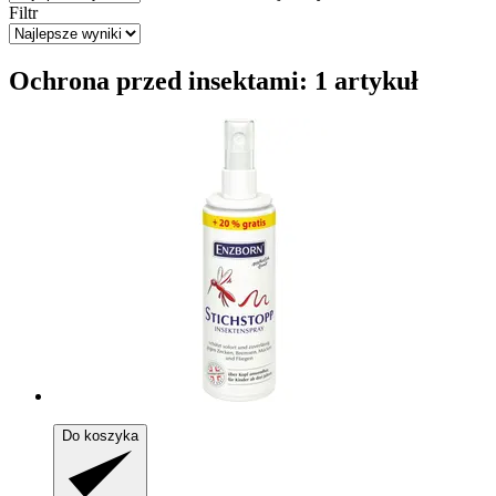
Filtr
Ochrona przed insektami: 1 artykuł
Do koszyka