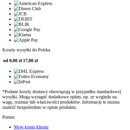
Koszty wysyłki do Polska
od 0,00 zł
17,00 zł
*Podane koszty dostawy obowiązują w przypadku standardowej
wysyłki. Mogą wystąpić dodatkowe opłaty, np. ze względu na
wagę, rozmiar lub właściwości produktów. Informacje te można
znaleźć bezpośrednio w opisie produktu.
Pomoc
Moje konto klienta