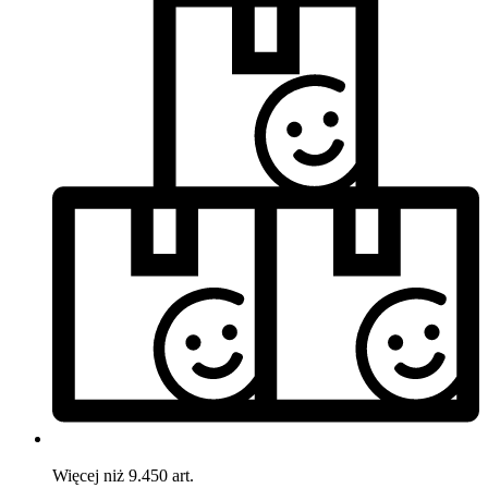
Więcej niż 9.450 art.