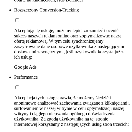
Rozszerzony Conversion-Tracking
Akceptując tę usługę, możemy lepiej zrozumieć i ocenić
sukces naszych reklam online oraz zoptymalizować naszą
ofertę reklamową. W tym celu synchronizujemy
zaszyfrowane dane osobowe użytkownika z następującymi
dostawcami zewnętrznymi, jeśli użytkownik korzysta już z
ich usług:
Google Ads
Performance
Akceptacja tych usług sprawia, że możemy śledzić i
anonimowo analizować zachowania związane z kliknięciami i
surfowaniem w naszej witrynie w celu optymalizacji naszej
witryny i ciągłego ulepszania ogólnego doświadczenia
użytkownika. Za zgodą użytkownika na tej stronie
internetowej korzystamy z następujących usług stron trzecich: