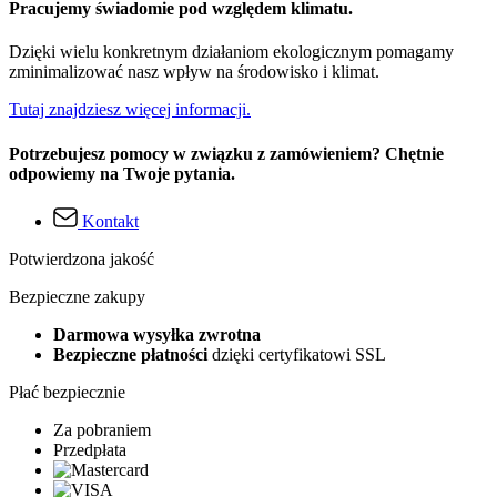
Pracujemy świadomie pod względem klimatu.
Dzięki wielu konkretnym działaniom ekologicznym pomagamy
zminimalizować nasz wpływ na środowisko i klimat.
Tutaj znajdziesz więcej informacji.
Potrzebujesz pomocy w związku z zamówieniem? Chętnie
odpowiemy na Twoje pytania.
Kontakt
Potwierdzona jakość
Bezpieczne zakupy
Darmowa wysyłka zwrotna
Bezpieczne płatności
dzięki certyfikatowi SSL
Płać bezpiecznie
Za pobraniem
Przedpłata