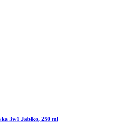
wka 3w1 Jabłko, 250 ml