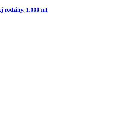
ej rodziny, 1.000 ml