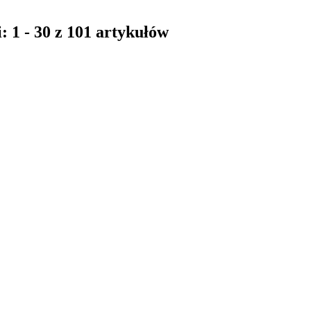
: 1 - 30 z 101 artykułów