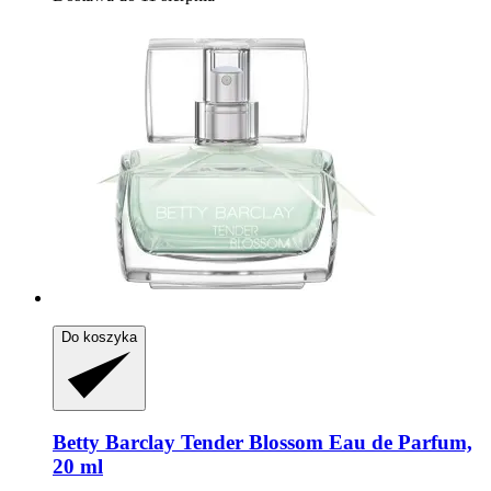
Do koszyka
Betty Barclay
Tender Blossom Eau de Parfum,
20 ml