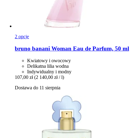
2 opcje
bruno banani
Woman Eau de Parfum, 50 ml
Kwiatowy i owocowy
Delikatna lilia wodna
Indywidualny i modny
107,00 zł
(2 140,00 zł / l)
Dostawa do 11 sierpnia