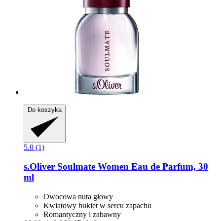
Do koszyka
5.0 (1)
s.Oliver
Soulmate Women Eau de Parfum, 30
ml
Owocowa nuta głowy
Kwiatowy bukiet w sercu zapachu
Romantyczny i zabawny