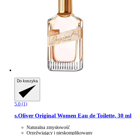
Do koszyka
5.0 (1)
s.Oliver
Original Women Eau de Toilette, 30 ml
Naturalna zmysłowość
Orzeźwiający i nieskomplikowany