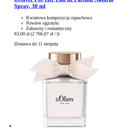
Spray, 30 ml
Kwiatowa kompozycja zapachowa
Powiew egzotyki
Zabawny i romantyczny
83,00 zł
(2 766,67 zł / l)
Dostawa do 11 sierpnia