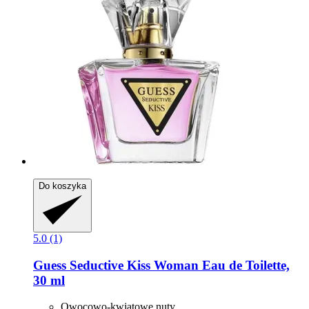
Do koszyka
5.0 (1)
Guess
Seductive Kiss Woman Eau de Toilette,
30 ml
Owocowo-kwiatowe nuty