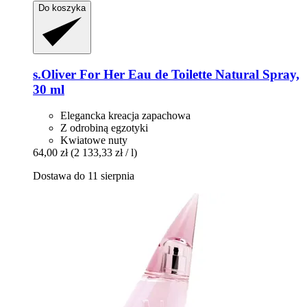
Do koszyka
s.Oliver
For Her Eau de Toilette Natural Spray,
30 ml
Elegancka kreacja zapachowa
Z odrobiną egzotyki
Kwiatowe nuty
64,00 zł
(2 133,33 zł / l)
Dostawa do 11 sierpnia