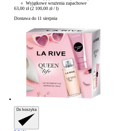
Wyjątkowe wrażenia zapachowe
63,00 zł
(2 100,00 zł / l)
Dostawa do 11 sierpnia
Do koszyka