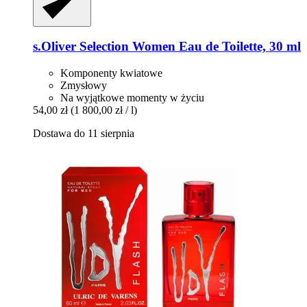
s.Oliver
Selection Women Eau de Toilette, 30 ml
Komponenty kwiatowe
Zmysłowy
Na wyjątkowe momenty w życiu
54,00 zł
(1 800,00 zł / l)
Dostawa do 11 sierpnia