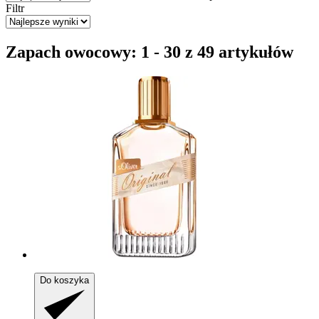
Filtr
Zapach owocowy: 1 - 30 z 49 artykułów
Do koszyka