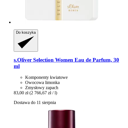
Do koszyka
s.Oliver
Selection Women Eau de Parfum, 30
ml
Komponenty kwiatowe
Owocowa limonka
Zmysłowy zapach
83,00 zł
(2 766,67 zł / l)
Dostawa do 11 sierpnia