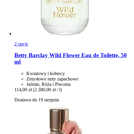
2 opcje
Betty Barclay
Wild Flower Eau de Toilette, 50
ml
Kwiatowy i kobiecy
Zmysłowe nuty zapachowe
Jaśmin, Róża i Piwonia
114,00 zł
(2 280,00 zł / l)
Dostawa do 19 sierpnia