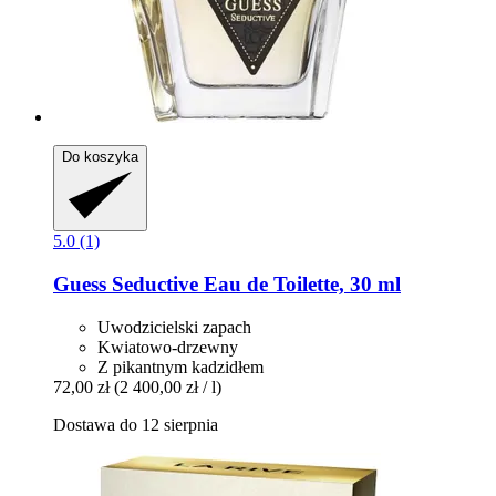
Do koszyka
5.0 (1)
Guess
Seductive Eau de Toilette, 30 ml
Uwodzicielski zapach
Kwiatowo-drzewny
Z pikantnym kadzidłem
72,00 zł
(2 400,00 zł / l)
Dostawa do 12 sierpnia