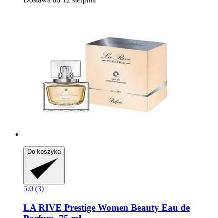
Do koszyka
5.0 (3)
LA RIVE
Prestige Women Beauty Eau de