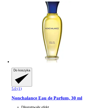
Do koszyka
5.0 (1)
Nonchalance
Eau de Parfum, 30 ml
Długotrwały efekt