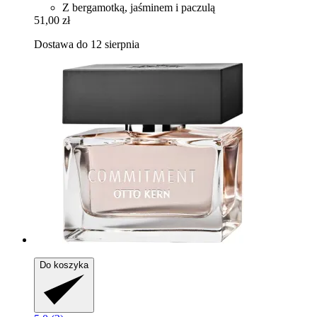
Z bergamotką, jaśminem i paczulą
51,00 zł
Dostawa do 12 sierpnia
Do koszyka