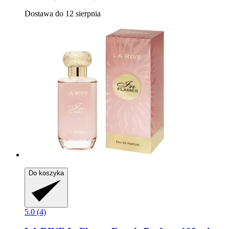
Dostawa do 12 sierpnia
Do koszyka
5.0 (4)