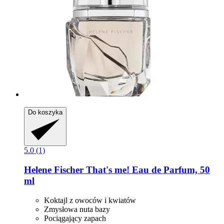
Do koszyka
5.0 (1)
Helene Fischer
That's me! Eau de Parfum, 50
ml
Koktajl z owoców i kwiatów
Zmysłowa nuta bazy
Pociągający zapach