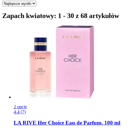
Zapach kwiatowy: 1 - 30 z 68 artykułów
2 opcje
4.4 (7)
LA RIVE
Her Choice Eau de Parfum, 100 ml