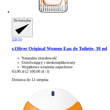
Do koszyka
5.0 (1)
s.Oliver
Original Women Eau de Toilette, 30 ml
Naturalna zmysłowość
Orzeźwiający i nieskomplikowany
Wyjątkowe wrażenia zapachowe
63,00 zł
(2 100,00 zł / l)
Dostawa do 12 sierpnia