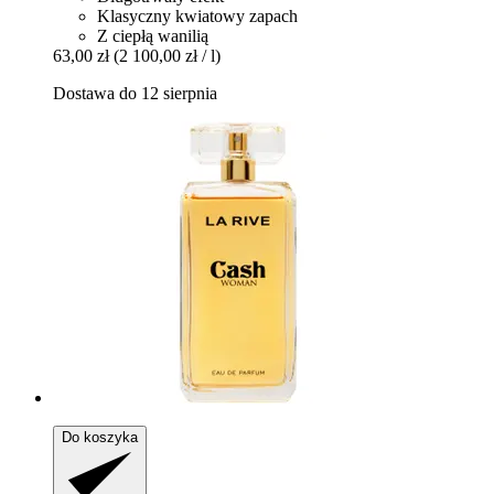
Klasyczny kwiatowy zapach
Z ciepłą wanilią
63,00 zł
(2 100,00 zł / l)
Dostawa do 12 sierpnia
Do koszyka