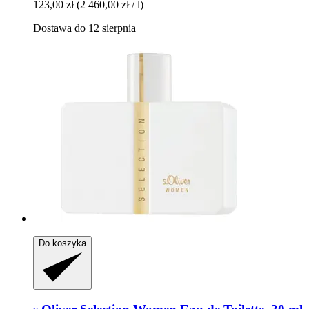
123,00 zł
(2 460,00 zł / l)
Dostawa do 12 sierpnia
Do koszyka