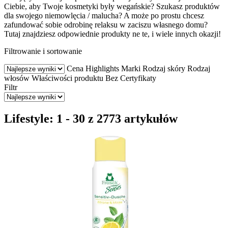
Ciebie, aby Twoje kosmetyki były wegańskie? Szukasz produktów
dla swojego niemowlęcia / malucha? A może po prostu chcesz
zafundować sobie odrobinę relaksu w zaciszu własnego domu?
Tutaj znajdziesz odpowiednie produkty ne te, i wiele innych okazji!
Filtrowanie i sortowanie
Cena
Highlights
Marki
Rodzaj skóry
Rodzaj
włosów
Właściwości produktu
Bez
Certyfikaty
Filtr
Lifestyle: 1 - 30 z 2773 artykułów