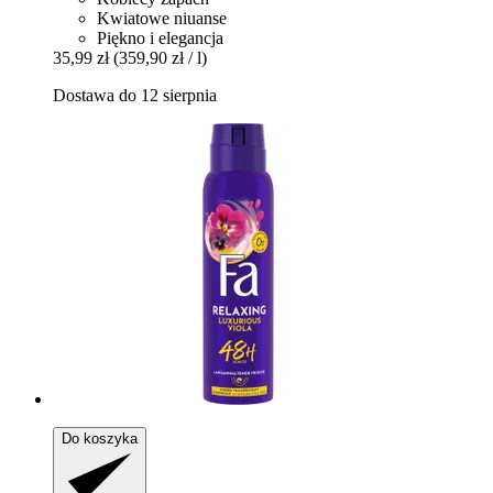
Kwiatowe niuanse
Piękno i elegancja
35,99 zł
(359,90 zł / l)
Dostawa do 12 sierpnia
Do koszyka