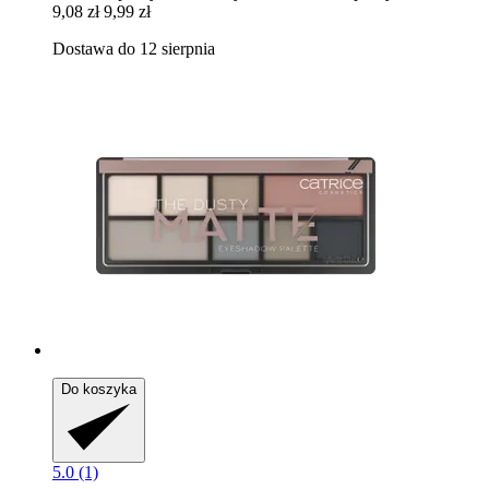
9,08 zł
9,99 zł
Dostawa do 12 sierpnia
Do koszyka
5.0 (1)