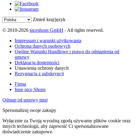
Zmień kraj/język
© 2010-2026
niceshops GmbH
- All rights reserved.
Impressum i warunki użytkowania
Ochrona danych osobowych
Ogólne Warunki Handlowe i prawo do odstąpienia od
umowy
Deklaracja dostępności
Ustawienia ochrony danych
Rezygnacja z subskrypcji
Firma
Inne nice Shops
Odstąp od umowy tutaj
Spersonalizuj swoje zakupy
Wyłącznie za Twoją wyraźną zgodą używamy plików cookie oraz
innych technologii, aby zapewnić Ci spersonalizowane
doświadczenie zakupowe.