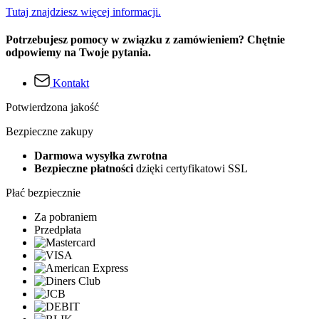
Tutaj znajdziesz więcej informacji.
Potrzebujesz pomocy w związku z zamówieniem? Chętnie
odpowiemy na Twoje pytania.
Kontakt
Potwierdzona jakość
Bezpieczne zakupy
Darmowa wysyłka zwrotna
Bezpieczne płatności
dzięki certyfikatowi SSL
Płać bezpiecznie
Za pobraniem
Przedpłata