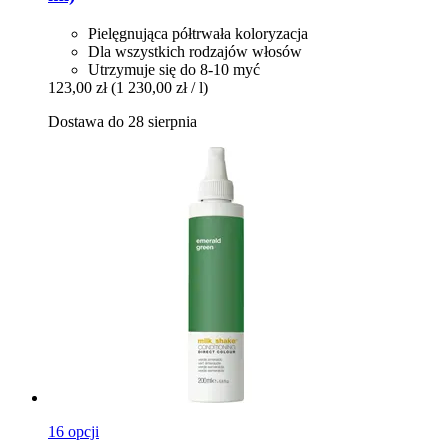
Pielęgnująca półtrwała koloryzacja
Dla wszystkich rodzajów włosów
Utrzymuje się do 8-10 myć
123,00 zł
(1 230,00 zł / l)
Dostawa do 28 sierpnia
16 opcji