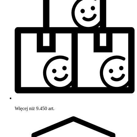
Więcej niż 9.450 art.