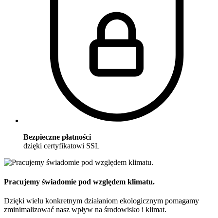
Bezpieczne płatności
dzięki certyfikatowi SSL
Pracujemy świadomie pod względem klimatu.
Dzięki wielu konkretnym działaniom ekologicznym pomagamy
zminimalizować nasz wpływ na środowisko i klimat.