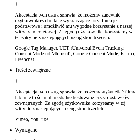
Akceptacja tych usług sprawia, że możemy zapewnić
użytkownikowi funkcje wykraczające poza funkcje
podstawowe i umożliwić mu wygodne korzystanie z naszej
witryny internetowej. Za zgodą użytkownika korzystamy w
tej witrynie z następujących usług stron trzecich:
Google Tag Manager, UET (Universal Event Tracking)
Consent Mode od Microsoft, Google Consent Mode, Klarna,
Freshchat
Treści zewnętrzne
Akceptacja tych usług sprawia, że możemy wyświetlać filmy
lub inne treści multimedialne hostowane przez dostawców
zewnętrznych. Za zgodą użytkownika korzystamy w tej
witrynie z następujących usług stron trzecich:
Vimeo, YouTube
Wymagane