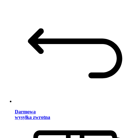
Darmowa
wysyłka zwrotna