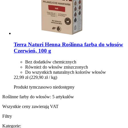
Terra Naturi
Henna Roślinna farba do włosów
Czerwień, 100 g
Bez dodatków chemicznych
Również do włosów zniszczonych
Do wszystkich naturalnych kolorów włosów
22,99 zł
(229,90 zł / kg)
Produkt tymczasowo niedostępny
Roślinne farby do włosów: 5 artykułów
Wszystkie ceny zawierają VAT
Filtry
Kategorie: