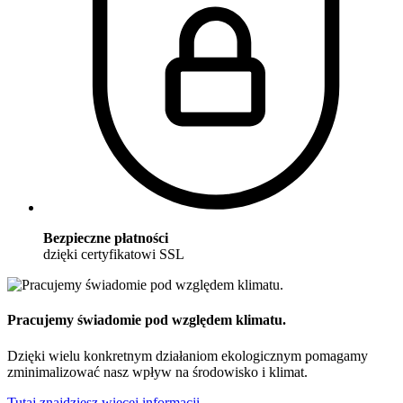
Bezpieczne płatności
dzięki certyfikatowi SSL
Pracujemy świadomie pod względem klimatu.
Dzięki wielu konkretnym działaniom ekologicznym pomagamy
zminimalizować nasz wpływ na środowisko i klimat.
Tutaj znajdziesz więcej informacji.