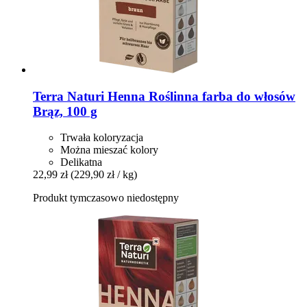
Terra Naturi
Henna Roślinna farba do włosów
Brąz, 100 g
Trwała koloryzacja
Można mieszać kolory
Delikatna
22,99 zł
(229,90 zł / kg)
Produkt tymczasowo niedostępny