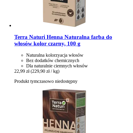
Terra Naturi
Henna Naturalna farba do
włosów kolor czarny, 100 g
Naturalna kolorzyacja włosów
Bez dodatków chemicznych
Dla naturalnie ciemnych włosów
22,99 zł
(229,90 zł / kg)
Produkt tymczasowo niedostępny