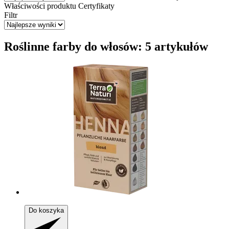
Właściwości produktu
Certyfikaty
Filtr
Roślinne farby do włosów: 5 artykułów
Do koszyka