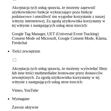
Akceptacja tych usług sprawia, że możemy zapewnić
użytkownikowi funkcje wykraczające poza funkcje
podstawowe i umożliwić mu wygodne korzystanie z naszej
witryny internetowej. Za zgodą użytkownika korzystamy w
tej witrynie z następujących usług stron trzecich:
Google Tag Manager, UET (Universal Event Tracking)
Consent Mode od Microsoft, Google Consent Mode, Klarna,
Freshchat
Treści zewnętrzne
Akceptacja tych usług sprawia, że możemy wyświetlać filmy
lub inne treści multimedialne hostowane przez dostawców
zewnętrznych. Za zgodą użytkownika korzystamy w tej
witrynie z następujących usług stron trzecich:
Vimeo, YouTube
Wymagane
Zawsze aktywne