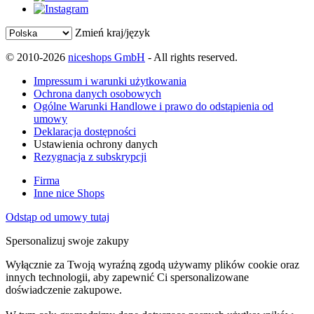
Zmień kraj/język
© 2010-2026
niceshops GmbH
- All rights reserved.
Impressum i warunki użytkowania
Ochrona danych osobowych
Ogólne Warunki Handlowe i prawo do odstąpienia od
umowy
Deklaracja dostępności
Ustawienia ochrony danych
Rezygnacja z subskrypcji
Firma
Inne nice Shops
Odstąp od umowy tutaj
Spersonalizuj swoje zakupy
Wyłącznie za Twoją wyraźną zgodą używamy plików cookie oraz
innych technologii, aby zapewnić Ci spersonalizowane
doświadczenie zakupowe.