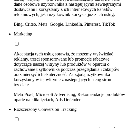
dane osobowe użytkownika z następującymi zewnętrznymi
dostawcami i korzystamy z ich internetowych kanałów
reklamowych, jeśli użytkownik korzysta już z ich usług:
Bing, Criteo, Meta, Google, LinkedIn, Pinterest, TikTok
Marketing
Akceptacja tych usług sprawia, że możemy wyświetlać
reklamy, treści sponsorowane lub promocje rabatowe
dotyczące naszej witryny lub produktów w oparciu o
zachowanie użytkownika podczas przeglądania i zakupów
oraz mierzyć ich skuteczność. Za zgodą użytkownika
korzystamy w tej witrynie z następujących usług stron
trzecich:
Meta-Pixel, Microsoft Advertising, Rekomendacje produktów
oparte na kliknięciach, Ads Defender
Rozszerzony Conversion-Tracking