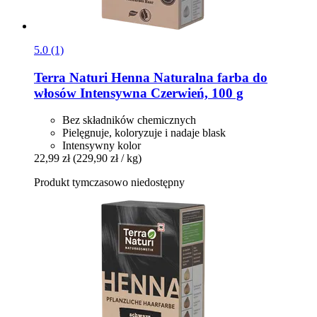
5.0 (1)
Terra Naturi
Henna Naturalna farba do
włosów Intensywna Czerwień, 100 g
Bez składników chemicznych
Pielęgnuje, koloryzuje i nadaje blask
Intensywny kolor
22,99 zł
(229,90 zł / kg)
Produkt tymczasowo niedostępny