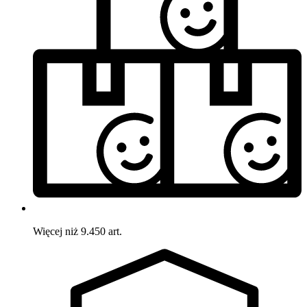
Więcej niż 9.450 art.