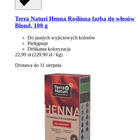
Terra Naturi
Henna Roślinna farba do włosów
Blond, 100 g
Do jasnych wyjściowych kolorów
Pielęgnuje
Delikatna koloryzacja
22,99 zł
(229,90 zł / kg)
Dostawa do 11 sierpnia