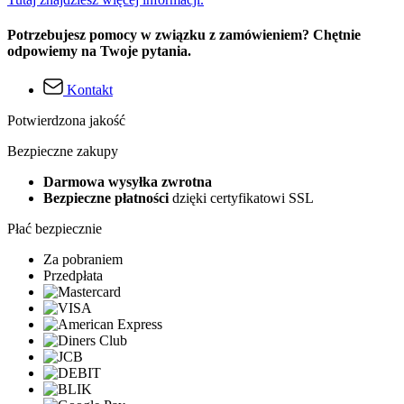
Potrzebujesz pomocy w związku z zamówieniem? Chętnie
odpowiemy na Twoje pytania.
Kontakt
Potwierdzona jakość
Bezpieczne zakupy
Darmowa wysyłka zwrotna
Bezpieczne płatności
dzięki certyfikatowi SSL
Płać bezpiecznie
Za pobraniem
Przedpłata