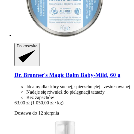
Do koszyka
Dr. Bronner's
Magic Balm Baby-​Mild, 60 g
Idealny dla skóry suchej, spierzchniętej i zestresowanej
Nadaje się również do pielęgnacji tatuaży
Bez zapachów
63,00 zł
(1 050,00 zł / kg)
Dostawa do 12 sierpnia