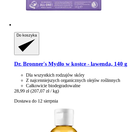
Do koszyka
Dr. Bronner's
Mydło w kostce -​ lawenda, 140 g
Dla wszystkich rodzajów skóry
Z najcenniejszych organicznych olejów roślinnych
Całkowicie biodegradowalne
28,99 zł
(207,07 zł / kg)
Dostawa do 12 sierpnia