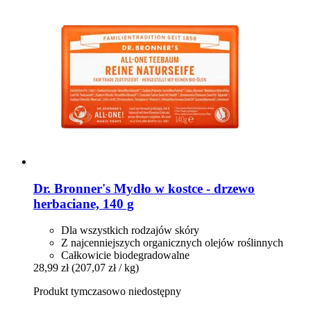
Dr. Bronner's
Mydło w kostce -​ drzewo
herbaciane, 140 g
Dla wszystkich rodzajów skóry
Z najcenniejszych organicznych olejów roślinnych
Całkowicie biodegradowalne
28,99 zł
(207,07 zł / kg)
Produkt tymczasowo niedostępny