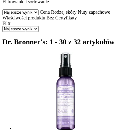
Filtrowanie i sortowanie
Cena
Rodzaj skóry
Nuty zapachowe
Właściwości produktu
Bez
Certyfikaty
Filtr
Dr. Bronner's: 1 - 30 z 32 artykułów