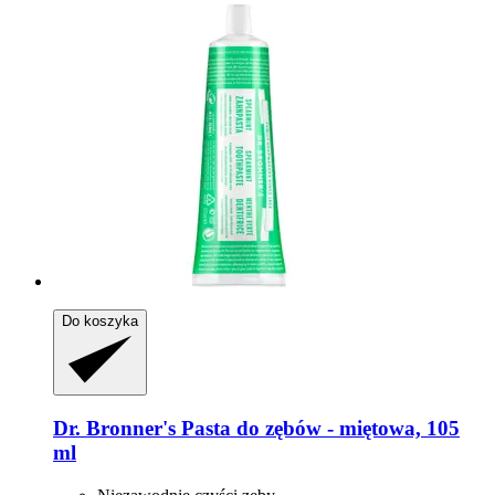
Do koszyka
Dr. Bronner's
Pasta do zębów -​ miętowa, 105
ml