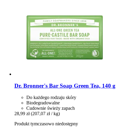
Dr. Bronner's
Bar Soap Green Tea, 140 g
Do każdego rodzaju skóry
Biodegradowalne
Cudownie świeży zapach
28,99 zł
(207,07 zł / kg)
Produkt tymczasowo niedostępny