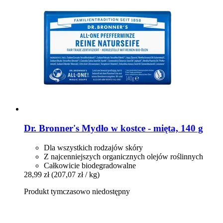
Dr. Bronner's
Mydło w kostce -​ mięta, 140 g
Dla wszystkich rodzajów skóry
Z najcenniejszych organicznych olejów roślinnych
Całkowicie biodegradowalne
28,99 zł
(207,07 zł / kg)
Produkt tymczasowo niedostępny