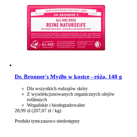
Dr. Bronner's
Mydło w kostce -​ róża, 140 g
Dla wszystkich rodzajów skóry
Z wyselekcjonowanych organicznych olejów
roślinnych
Wegańskie i biodegradowalne
28,99 zł
(207,07 zł / kg)
Produkt tymczasowo niedostępny