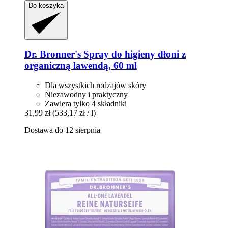
Do koszyka
Dr. Bronner's
Spray do higieny dłoni z
organiczną lawendą, 60 ml
Dla wszystkich rodzajów skóry
Niezawodny i praktyczny
Zawiera tylko 4 składniki
31,99 zł
(533,17 zł / l)
Dostawa do 12 sierpnia