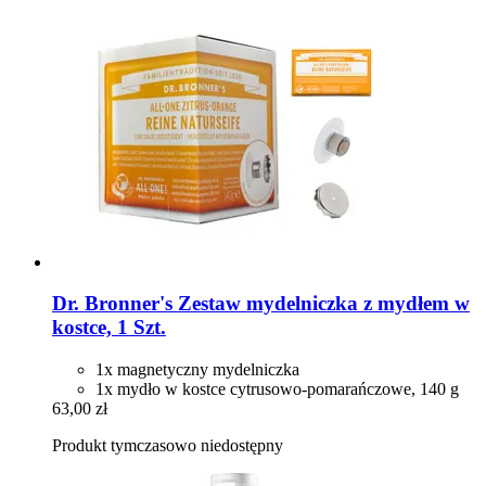
Dr. Bronner's
Zestaw mydelniczka z mydłem w
kostce, 1 Szt.
1x magnetyczny mydelniczka
1x mydło w kostce cytrusowo-pomarańczowe, 140 g
63,00 zł
Produkt tymczasowo niedostępny