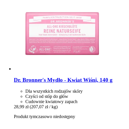
Dr. Bronner's
Mydło -​ Kwiat Wiśni, 140 g
Dla wszystkich rodzajów skóry
Czyści od stóp do głów
Cudownie kwiatowy zapach
28,99 zł
(207,07 zł / kg)
Produkt tymczasowo niedostępny