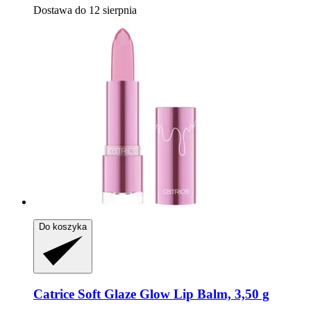
Dostawa do 12 sierpnia
Do koszyka
Catrice
Soft Glaze Glow Lip Balm, 3,50 g