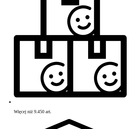
Więcej niż 9.450 art.