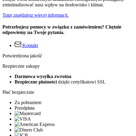
zminimalizować nasz wpływ na środowisko i klimat.
Tutaj znajdziesz więcej informacji.
Potrzebujesz pomocy w związku z zamówieniem? Chętnie
odpowiemy na Twoje pytania.
Kontakt
Potwierdzona jakość
Bezpieczne zakupy
Darmowa wysyłka zwrotna
Bezpieczne płatności
dzięki certyfikatowi SSL
Płać bezpiecznie
Za pobraniem
Przedpłata