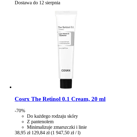
Dostawa do 12 sierpnia
Cosrx
The Retinol 0.1 Cream, 20 ml
-70%
Do każdego rodzaju skóry
Z pantenolem
Minimalizuje zmarszczki i linie
38,95 zł
129,84 zł
(1 947,50 zł / l)