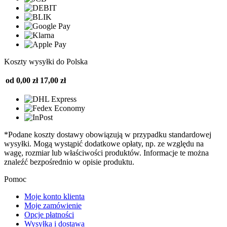
Koszty wysyłki do Polska
od 0,00 zł
17,00 zł
*Podane koszty dostawy obowiązują w przypadku standardowej
wysyłki. Mogą wystąpić dodatkowe opłaty, np. ze względu na
wagę, rozmiar lub właściwości produktów. Informacje te można
znaleźć bezpośrednio w opisie produktu.
Pomoc
Moje konto klienta
Moje zamówienie
Opcje płatności
Wysyłka i dostawa