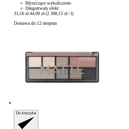
Błyszczące wykończenie
Długotrwaly efekt
31,16 zł
44,99 zł
(2 308,15 zł / l)
Dostawa do 12 sierpnia
Do koszyka