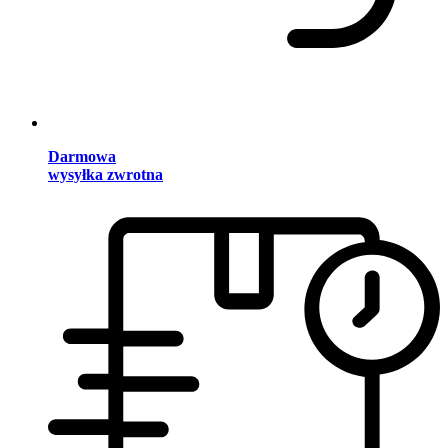
Darmowa
wysyłka zwrotna