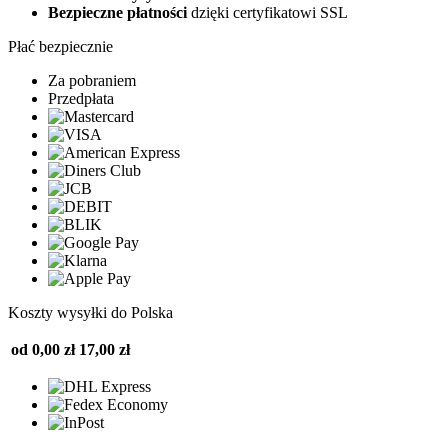
Bezpieczne płatności
dzięki certyfikatowi SSL
Płać bezpiecznie
Za pobraniem
Przedpłata
Koszty wysyłki do Polska
od 0,00 zł
17,00 zł