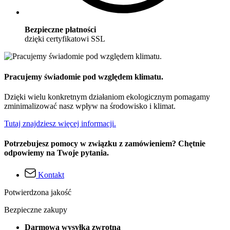
Bezpieczne płatności
dzięki certyfikatowi SSL
Pracujemy świadomie pod względem klimatu.
Dzięki wielu konkretnym działaniom ekologicznym pomagamy
zminimalizować nasz wpływ na środowisko i klimat.
Tutaj znajdziesz więcej informacji.
Potrzebujesz pomocy w związku z zamówieniem? Chętnie
odpowiemy na Twoje pytania.
Kontakt
Potwierdzona jakość
Bezpieczne zakupy
Darmowa wysyłka zwrotna