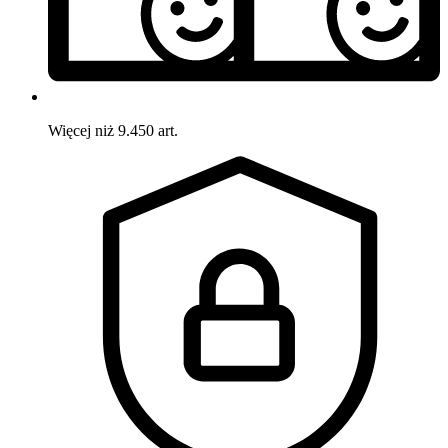
Więcej niż 9.450 art.