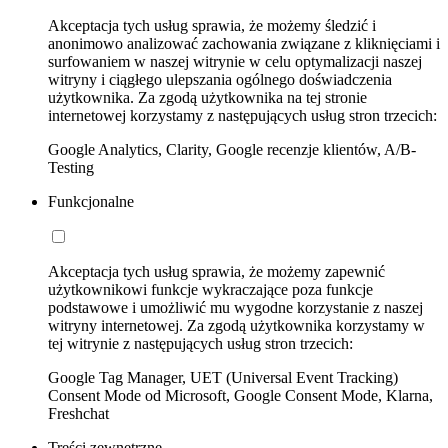
Akceptacja tych usług sprawia, że możemy śledzić i
anonimowo analizować zachowania związane z kliknięciami i
surfowaniem w naszej witrynie w celu optymalizacji naszej
witryny i ciągłego ulepszania ogólnego doświadczenia
użytkownika. Za zgodą użytkownika na tej stronie
internetowej korzystamy z następujących usług stron trzecich:
Google Analytics, Clarity, Google recenzje klientów, A/B-
Testing
Funkcjonalne
Akceptacja tych usług sprawia, że możemy zapewnić
użytkownikowi funkcje wykraczające poza funkcje
podstawowe i umożliwić mu wygodne korzystanie z naszej
witryny internetowej. Za zgodą użytkownika korzystamy w
tej witrynie z następujących usług stron trzecich:
Google Tag Manager, UET (Universal Event Tracking)
Consent Mode od Microsoft, Google Consent Mode, Klarna,
Freshchat
Treści zewnętrzne