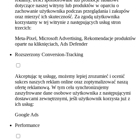
dotyczące naszej witryny lub produktów w oparciu o
zachowanie użytkownika podczas przeglądania i zakupów
oraz mierzyć ich skuteczność. Za zgodą użytkownika
korzystamy w tej witrynie z następujących usług stron
trzecich:
Meta-Pixel, Microsoft Advertising, Rekomendacje produktów
oparte na kliknięciach, Ads Defender
Rozszerzony Conversion-Tracking
Akceptując tę usługę, możemy lepiej zrozumieć i ocenić
sukces naszych reklam online oraz zoptymalizować naszą
ofertę reklamową. W tym celu synchronizujemy
zaszyfrowane dane osobowe użytkownika z następującymi
dostawcami zewnętrznymi, jeśli użytkownik korzysta już z
ich usług:
Google Ads
Performance