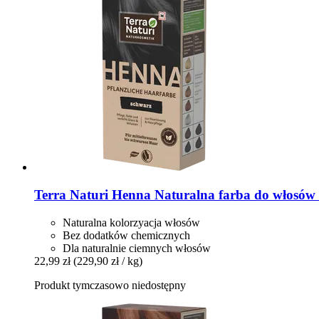
Terra Naturi
Henna Naturalna farba do włosów k
Naturalna kolorzyacja włosów
Bez dodatków chemicznych
Dla naturalnie ciemnych włosów
22,99 zł
(229,90 zł / kg)
Produkt tymczasowo niedostępny