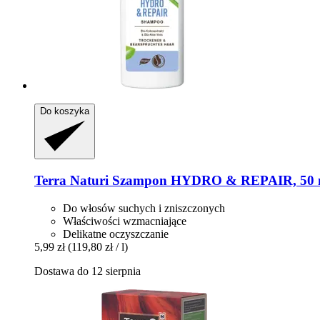
Do koszyka
Terra Naturi
Szampon HYDRO & REPAIR, 50 
Do włosów suchych i zniszczonych
Właściwości wzmacniające
Delikatne oczyszczanie
5,99 zł
(119,80 zł / l)
Dostawa do 12 sierpnia