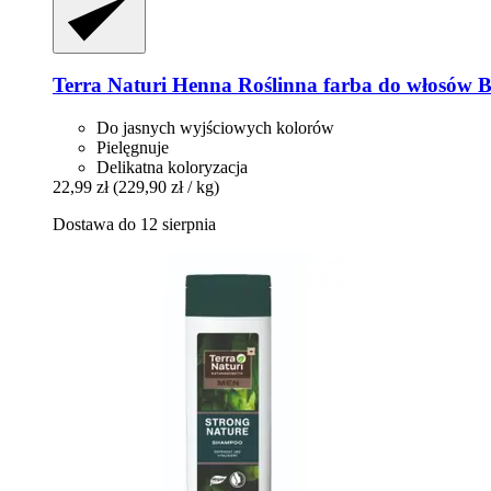
Terra Naturi
Henna Roślinna farba do włosów B
Do jasnych wyjściowych kolorów
Pielęgnuje
Delikatna koloryzacja
22,99 zł
(229,90 zł / kg)
Dostawa do 12 sierpnia