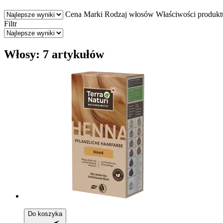
Cena
Marki
Rodzaj włosów
Właściwości produkt
Filtr
Włosy: 7 artykułów
Do koszyka