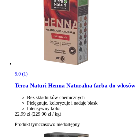
5.0 (1)
Terra Naturi
Henna Naturalna farba do włosów 
Bez składników chemicznych
Pielęgnuje, koloryzuje i nadaje blask
Intensywny kolor
22,99 zł
(229,90 zł / kg)
Produkt tymczasowo niedostępny