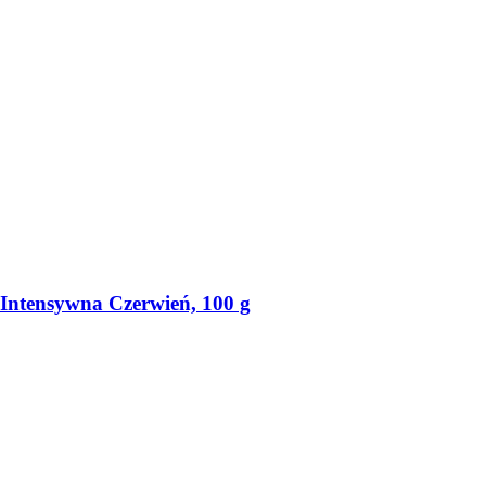
Intensywna Czerwień, 100 g