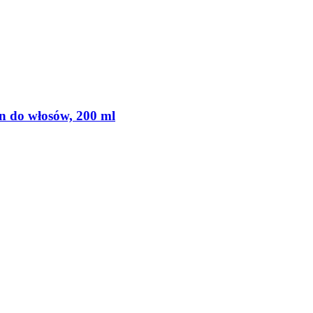
o włosów, 200 ml