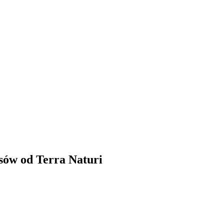
osów od Terra Naturi