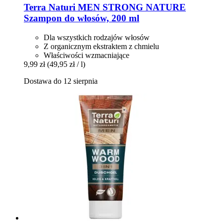
Terra Naturi
MEN STRONG NATURE
Szampon do włosów, 200 ml
Dla wszystkich rodzajów włosów
Z organicznym ekstraktem z chmielu
Właściwości wzmacniające
9,99 zł
(49,95 zł / l)
Dostawa do 12 sierpnia