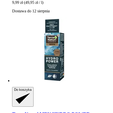
9,99 zł
(49,95 zł / l)
Dostawa do 12 sierpnia
Do koszyka