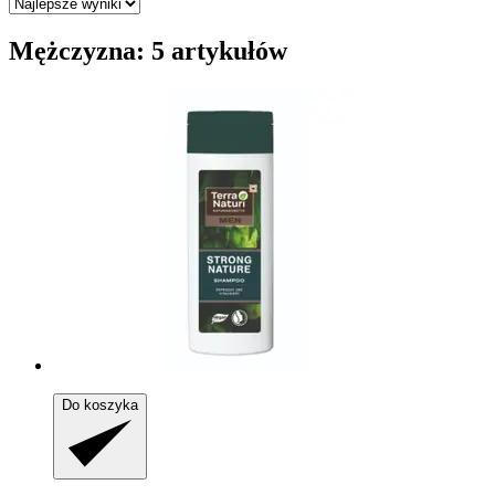
Mężczyzna: 5 artykułów
Do koszyka