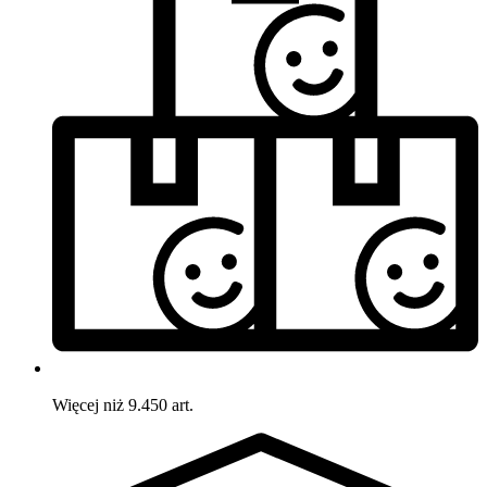
Więcej niż 9.450 art.