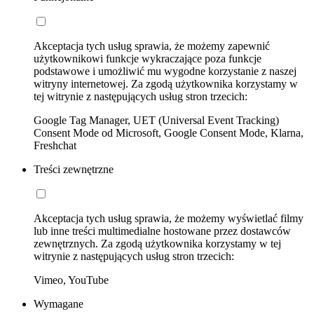
Akceptacja tych usług sprawia, że możemy zapewnić
użytkownikowi funkcje wykraczające poza funkcje
podstawowe i umożliwić mu wygodne korzystanie z naszej
witryny internetowej. Za zgodą użytkownika korzystamy w
tej witrynie z następujących usług stron trzecich:
Google Tag Manager, UET (Universal Event Tracking)
Consent Mode od Microsoft, Google Consent Mode, Klarna,
Freshchat
Treści zewnętrzne
Akceptacja tych usług sprawia, że możemy wyświetlać filmy
lub inne treści multimedialne hostowane przez dostawców
zewnętrznych. Za zgodą użytkownika korzystamy w tej
witrynie z następujących usług stron trzecich:
Vimeo, YouTube
Wymagane