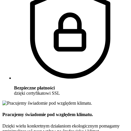
Bezpieczne płatności
dzięki certyfikatowi SSL
Pracujemy świadomie pod względem klimatu.
Dzięki wielu konkretnym działaniom ekologicznym pomagamy