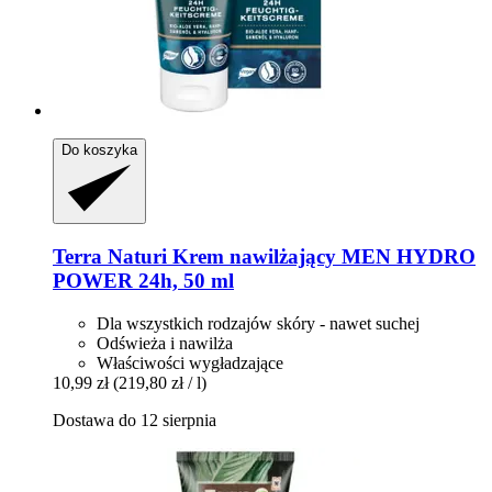
Do koszyka
Terra Naturi
Krem nawilżający MEN HYDRO
POWER 24h, 50 ml
Dla wszystkich rodzajów skóry - nawet suchej
Odświeża i nawilża
Właściwości wygładzające
10,99 zł
(219,80 zł / l)
Dostawa do 12 sierpnia