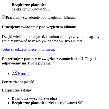
Bezpieczne płatności
dzięki certyfikatowi SSL
Pracujemy świadomie pod względem klimatu.
Dzięki wielu konkretnym działaniom ekologicznym pomagamy
zminimalizować nasz wpływ na środowisko i klimat.
Tutaj znajdziesz więcej informacji.
Potrzebujesz pomocy w związku z zamówieniem? Chętnie
odpowiemy na Twoje pytania.
Kontakt
Potwierdzona jakość
Bezpieczne zakupy
Darmowa wysyłka zwrotna
Bezpieczne płatności
dzięki certyfikatowi SSL