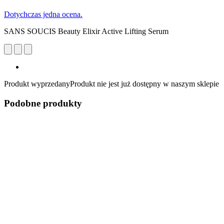
Dotychczas jedna ocena.
SANS SOUCIS Beauty Elixir Active Lifting Serum
Produkt wyprzedany
Produkt nie jest już dostępny w naszym sklepie
Podobne produkty