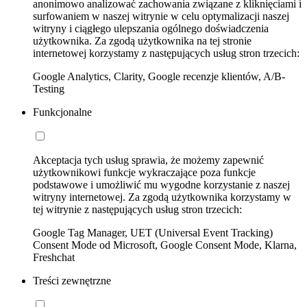
anonimowo analizować zachowania związane z kliknięciami i
surfowaniem w naszej witrynie w celu optymalizacji naszej
witryny i ciągłego ulepszania ogólnego doświadczenia
użytkownika. Za zgodą użytkownika na tej stronie
internetowej korzystamy z następujących usług stron trzecich:
Google Analytics, Clarity, Google recenzje klientów, A/B-
Testing
Funkcjonalne
Akceptacja tych usług sprawia, że możemy zapewnić
użytkownikowi funkcje wykraczające poza funkcje
podstawowe i umożliwić mu wygodne korzystanie z naszej
witryny internetowej. Za zgodą użytkownika korzystamy w
tej witrynie z następujących usług stron trzecich:
Google Tag Manager, UET (Universal Event Tracking)
Consent Mode od Microsoft, Google Consent Mode, Klarna,
Freshchat
Treści zewnętrzne