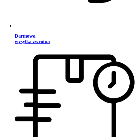
Darmowa
wysyłka zwrotna