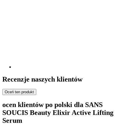
Recenzje naszych klientów
Oceń ten produkt
ocen klientów po polski dla SANS
SOUCIS Beauty Elixir Active Lifting
Serum