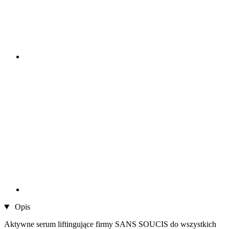
Opis
Aktywne serum liftingujące firmy SANS SOUCIS do wszystkich