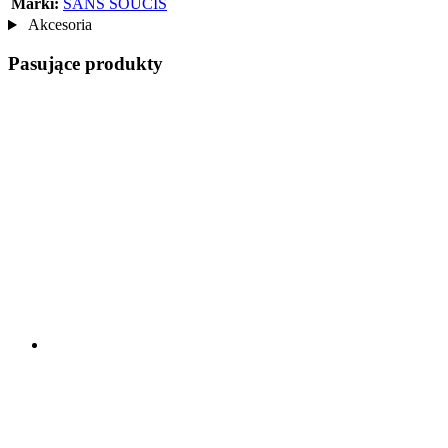
Marki:
SANS SOUCIS
Akcesoria
Pasujące produkty