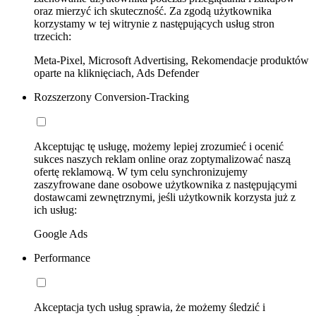
oraz mierzyć ich skuteczność. Za zgodą użytkownika
korzystamy w tej witrynie z następujących usług stron
trzecich:
Meta-Pixel, Microsoft Advertising, Rekomendacje produktów
oparte na kliknięciach, Ads Defender
Rozszerzony Conversion-Tracking
Akceptując tę usługę, możemy lepiej zrozumieć i ocenić
sukces naszych reklam online oraz zoptymalizować naszą
ofertę reklamową. W tym celu synchronizujemy
zaszyfrowane dane osobowe użytkownika z następującymi
dostawcami zewnętrznymi, jeśli użytkownik korzysta już z
ich usług:
Google Ads
Performance
Akceptacja tych usług sprawia, że możemy śledzić i