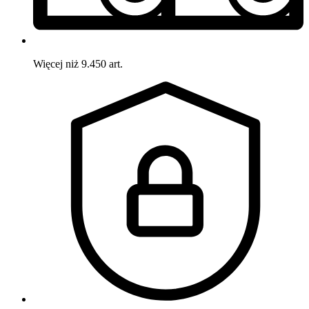
Więcej niż 9.450 art.