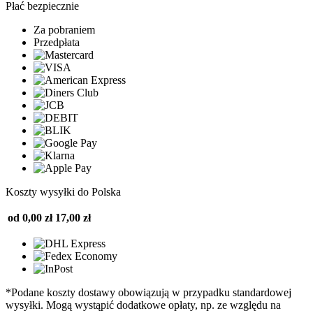
Płać bezpiecznie
Za pobraniem
Przedpłata
Koszty wysyłki do Polska
od 0,00 zł
17,00 zł
*Podane koszty dostawy obowiązują w przypadku standardowej
wysyłki. Mogą wystąpić dodatkowe opłaty, np. ze względu na