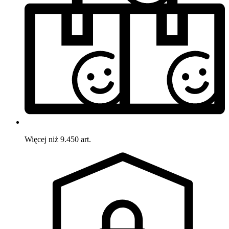
Więcej niż 9.450 art.