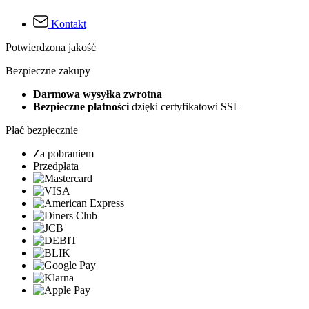
Kontakt
Potwierdzona jakość
Bezpieczne zakupy
Darmowa wysyłka zwrotna
Bezpieczne płatności
dzięki certyfikatowi SSL
Płać bezpiecznie
Za pobraniem
Przedpłata