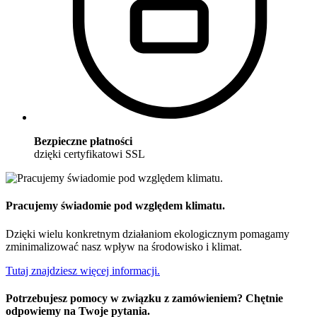
Bezpieczne płatności
dzięki certyfikatowi SSL
Pracujemy świadomie pod względem klimatu.
Dzięki wielu konkretnym działaniom ekologicznym pomagamy
zminimalizować nasz wpływ na środowisko i klimat.
Tutaj znajdziesz więcej informacji.
Potrzebujesz pomocy w związku z zamówieniem? Chętnie
odpowiemy na Twoje pytania.