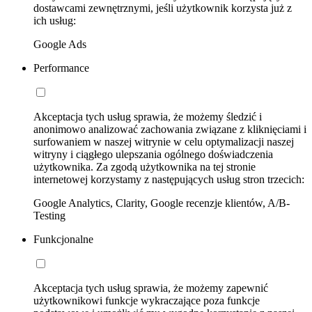
dostawcami zewnętrznymi, jeśli użytkownik korzysta już z
ich usług:
Google Ads
Performance
Akceptacja tych usług sprawia, że możemy śledzić i
anonimowo analizować zachowania związane z kliknięciami i
surfowaniem w naszej witrynie w celu optymalizacji naszej
witryny i ciągłego ulepszania ogólnego doświadczenia
użytkownika. Za zgodą użytkownika na tej stronie
internetowej korzystamy z następujących usług stron trzecich:
Google Analytics, Clarity, Google recenzje klientów, A/B-
Testing
Funkcjonalne
Akceptacja tych usług sprawia, że możemy zapewnić
użytkownikowi funkcje wykraczające poza funkcje