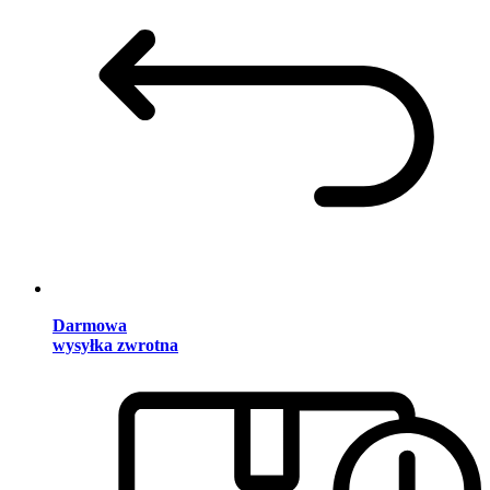
Darmowa
wysyłka zwrotna