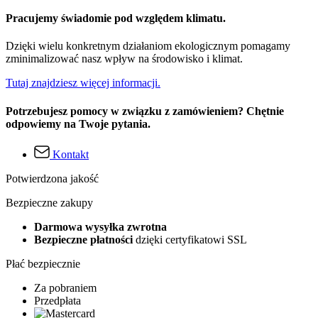
Pracujemy świadomie pod względem klimatu.
Dzięki wielu konkretnym działaniom ekologicznym pomagamy
zminimalizować nasz wpływ na środowisko i klimat.
Tutaj znajdziesz więcej informacji.
Potrzebujesz pomocy w związku z zamówieniem? Chętnie
odpowiemy na Twoje pytania.
Kontakt
Potwierdzona jakość
Bezpieczne zakupy
Darmowa wysyłka zwrotna
Bezpieczne płatności
dzięki certyfikatowi SSL
Płać bezpiecznie
Za pobraniem
Przedpłata