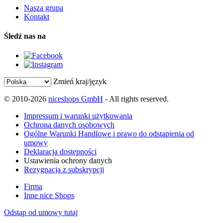
Nasza grupa
Kontakt
Śledź nas na
Zmień kraj/język
© 2010-2026
niceshops GmbH
- All rights reserved.
Impressum i warunki użytkowania
Ochrona danych osobowych
Ogólne Warunki Handlowe i prawo do odstąpienia od
umowy
Deklaracja dostępności
Ustawienia ochrony danych
Rezygnacja z subskrypcji
Firma
Inne nice Shops
Odstąp od umowy tutaj