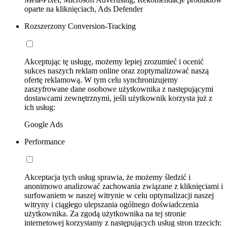
oparte na kliknięciach, Ads Defender
Rozszerzony Conversion-Tracking
Akceptując tę usługę, możemy lepiej zrozumieć i ocenić
sukces naszych reklam online oraz zoptymalizować naszą
ofertę reklamową. W tym celu synchronizujemy
zaszyfrowane dane osobowe użytkownika z następującymi
dostawcami zewnętrznymi, jeśli użytkownik korzysta już z
ich usług:
Google Ads
Performance
Akceptacja tych usług sprawia, że możemy śledzić i
anonimowo analizować zachowania związane z kliknięciami i
surfowaniem w naszej witrynie w celu optymalizacji naszej
witryny i ciągłego ulepszania ogólnego doświadczenia
użytkownika. Za zgodą użytkownika na tej stronie
internetowej korzystamy z następujących usług stron trzecich: