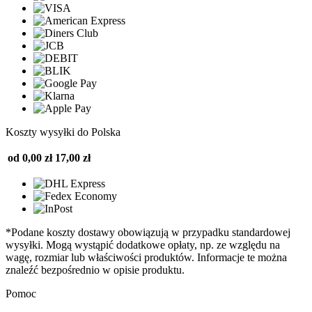
Koszty wysyłki do Polska
od 0,00 zł
17,00 zł
*Podane koszty dostawy obowiązują w przypadku standardowej
wysyłki. Mogą wystąpić dodatkowe opłaty, np. ze względu na
wagę, rozmiar lub właściwości produktów. Informacje te można
znaleźć bezpośrednio w opisie produktu.
Pomoc