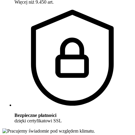
Więcej niż 9.450 art.
Bezpieczne płatności
dzięki certyfikatowi SSL