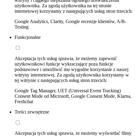
witryny i ciągłego ulepszania ogólnego doświadczenia
użytkownika. Za zgodą użytkownika na tej stronie
internetowej korzystamy z następujących usług stron trzecich:
Google Analytics, Clarity, Google recenzje klientów, A/B-
Testing
Funkcjonalne
Akceptacja tych usług sprawia, że możemy zapewnić
użytkownikowi funkcje wykraczające poza funkcje
podstawowe i umożliwić mu wygodne korzystanie z naszej
witryny internetowej. Za zgodą użytkownika korzystamy w
tej witrynie z następujących usług stron trzecich:
Google Tag Manager, UET (Universal Event Tracking)
Consent Mode od Microsoft, Google Consent Mode, Klarna,
Freshchat
Treści zewnętrzne
Akceptacja tych usług sprawia, że możemy wyświetlać filmy