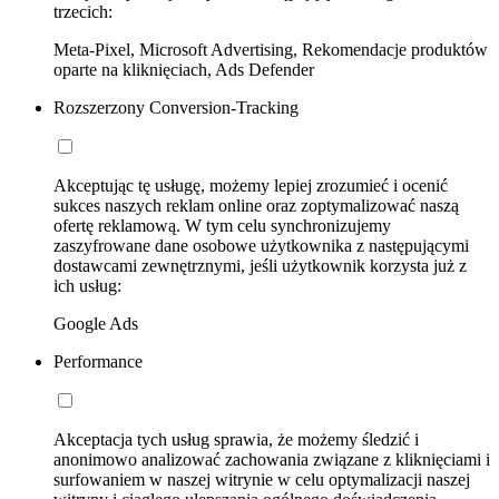
trzecich:
Meta-Pixel, Microsoft Advertising, Rekomendacje produktów
oparte na kliknięciach, Ads Defender
Rozszerzony Conversion-Tracking
Akceptując tę usługę, możemy lepiej zrozumieć i ocenić
sukces naszych reklam online oraz zoptymalizować naszą
ofertę reklamową. W tym celu synchronizujemy
zaszyfrowane dane osobowe użytkownika z następującymi
dostawcami zewnętrznymi, jeśli użytkownik korzysta już z
ich usług:
Google Ads
Performance
Akceptacja tych usług sprawia, że możemy śledzić i
anonimowo analizować zachowania związane z kliknięciami i
surfowaniem w naszej witrynie w celu optymalizacji naszej