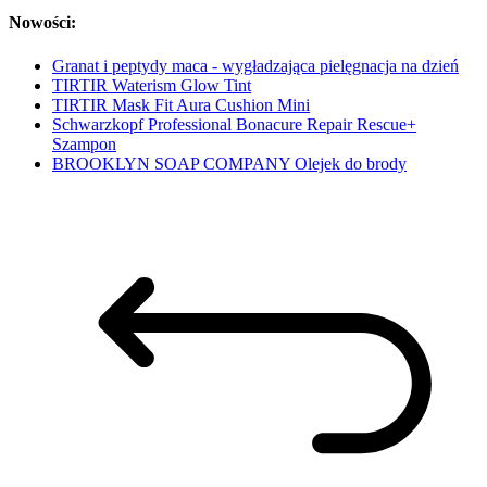
Nowości:
Granat i peptydy maca - wygładzająca pielęgnacja na dzień
TIRTIR Waterism Glow Tint
TIRTIR Mask Fit Aura Cushion Mini
Schwarzkopf Professional Bonacure Repair Rescue+
Szampon
BROOKLYN SOAP COMPANY Olejek do brody