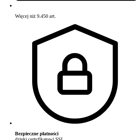
Więcej niż 9.450 art.
Bezpieczne płatności
dzięki certyfikatowi SSL