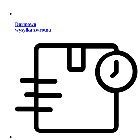
Darmowa
wysyłka zwrotna