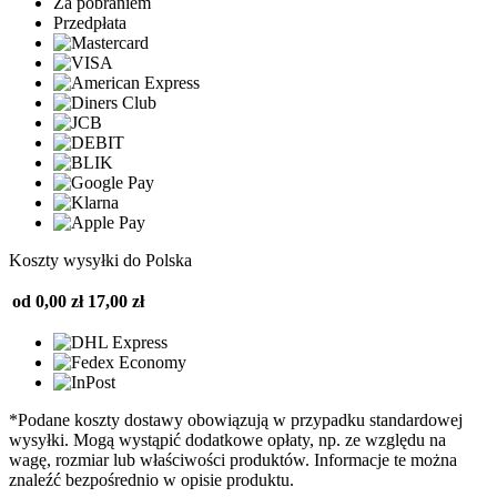
Za pobraniem
Przedpłata
Koszty wysyłki do Polska
od 0,00 zł
17,00 zł
*Podane koszty dostawy obowiązują w przypadku standardowej
wysyłki. Mogą wystąpić dodatkowe opłaty, np. ze względu na
wagę, rozmiar lub właściwości produktów. Informacje te można
znaleźć bezpośrednio w opisie produktu.