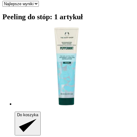
Peeling do stóp: 1 artykuł
Do koszyka