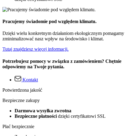
Pracujemy świadomie pod względem klimatu.
Dzięki wielu konkretnym działaniom ekologicznym pomagamy
zminimalizować nasz wpływ na środowisko i klimat.
Tutaj znajdziesz więcej informacji.
Potrzebujesz pomocy w związku z zamówieniem? Chętnie
odpowiemy na Twoje pytania.
Kontakt
Potwierdzona jakość
Bezpieczne zakupy
Darmowa wysyłka zwrotna
Bezpieczne płatności
dzięki certyfikatowi SSL
Płać bezpiecznie