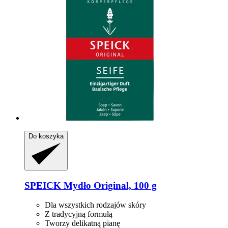
Do koszyka
SPEICK
Mydło Original, 100 g
Dla wszystkich rodzajów skóry
Z tradycyjną formułą
Tworzy delikatną pianę