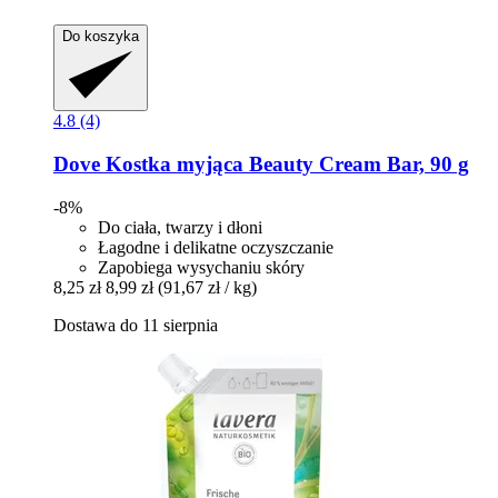
Do koszyka
4.8 (4)
Dove
Kostka myjąca Beauty Cream Bar, 90 g
-8%
Do ciała, twarzy i dłoni
Łagodne i delikatne oczyszczanie
Zapobiega wysychaniu skóry
8,25 zł
8,99 zł
(91,67 zł / kg)
Dostawa do 11 sierpnia