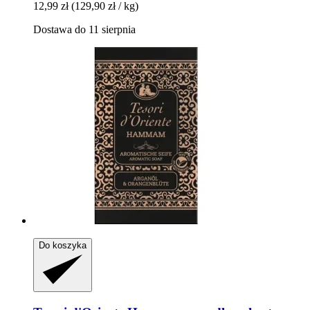
12,99 zł
(129,90 zł / kg)
Dostawa do 11 sierpnia
Do koszyka