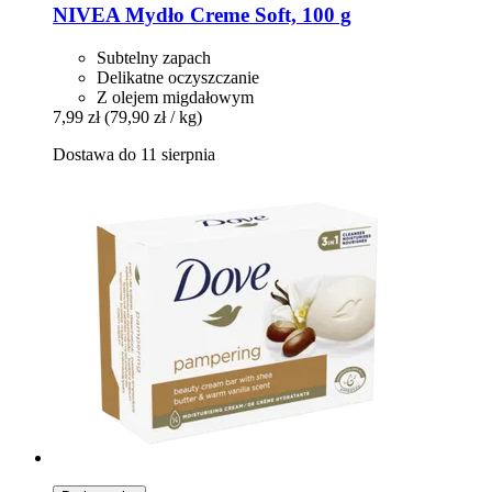
NIVEA
Mydło Creme Soft, 100 g
Subtelny zapach
Delikatne oczyszczanie
Z olejem migdałowym
7,99 zł
(79,90 zł / kg)
Dostawa do 11 sierpnia