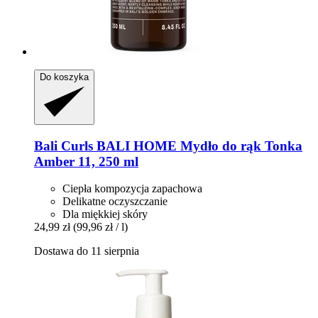
Do koszyka
Bali Curls
BALI HOME Mydło do rąk Tonka
Amber 11, 250 ml
Ciepła kompozycja zapachowa
Delikatne oczyszczanie
Dla miękkiej skóry
24,99 zł
(99,96 zł / l)
Dostawa do 11 sierpnia