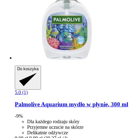
Do koszyka
5.0 (1)
Palmolive
Aquarium mydło w płynie, 300 ml
-9%
Dla każdego rodzaju skóry
Przyjemne uczucie na skórze
Delikatnie odżywcze