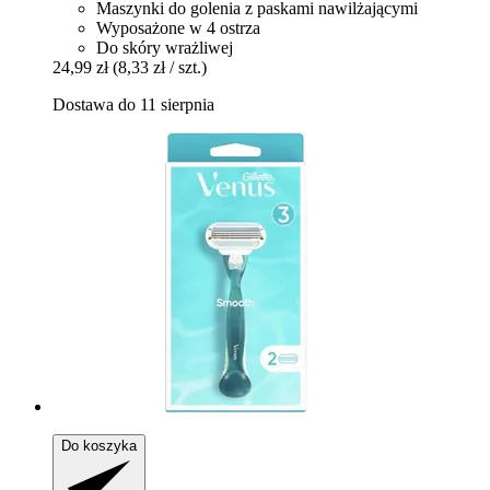
Maszynki do golenia z paskami nawilżającymi
Wyposażone w 4 ostrza
Do skóry wrażliwej
24,99 zł
(8,33 zł / szt.)
Dostawa do 11 sierpnia
Do koszyka