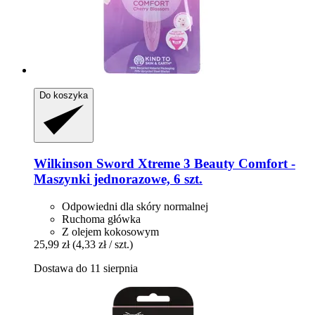
Do koszyka
Wilkinson Sword
Xtreme 3 Beauty Comfort -​
Maszynki jednorazowe, 6 szt.
Odpowiedni dla skóry normalnej
Ruchoma główka
Z olejem kokosowym
25,99 zł
(4,33 zł / szt.)
Dostawa do 11 sierpnia