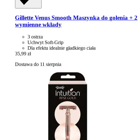
Gillette
Venus Smooth Maszynka do golenia + 2
wymienne wkłady
3 ostrza
Uchwyt Soft-Grip
Dla efektu idealnie gładkiego ciała
35,99 zł
Dostawa do 11 sierpnia