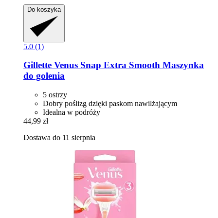
Do koszyka
5.0 (1)
Gillette
Venus Snap Extra Smooth Maszynka
do golenia
5 ostrzy
Dobry poślizg dzięki paskom nawilżającym
Idealna w podróży
44,99 zł
Dostawa do 11 sierpnia