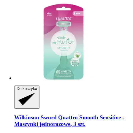
Do koszyka
Wilkinson Sword
Quattro Smooth Sensitive -​
Maszynki jednorazowe, 3 szt.