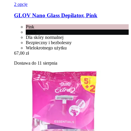
2 opcje
GLOV
Nano Glass Depilator, Pink
Pink
Black
Dla skóry normalnej
Bezpieczny i bezbolesny
Wielokrotnego użytku
67,00 zł
Dostawa do 11 sierpnia