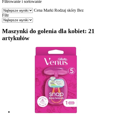
Filtrowanie i sortowanie
Cena
Marki
Rodzaj skóry
Bez
Filtr
Maszynki do golenia dla kobiet: 21
artykułów