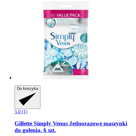
Do koszyka
5.0 (1)
Gillette
Simply Venus Jednorazowe maszynki
do golenia, 6 szt.