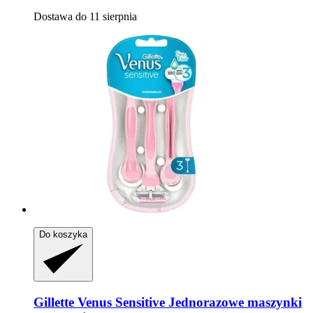
Dostawa do 11 sierpnia
Do koszyka
Gillette
Venus Sensitive Jednorazowe maszynki