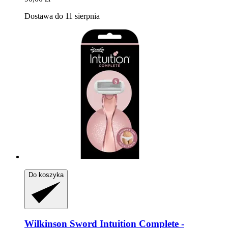
Dostawa do 11 sierpnia
Do koszyka
Wilkinson Sword
Intuition Complete -​