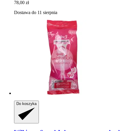
78,00 zł
Dostawa do 11 sierpnia
Do koszyka