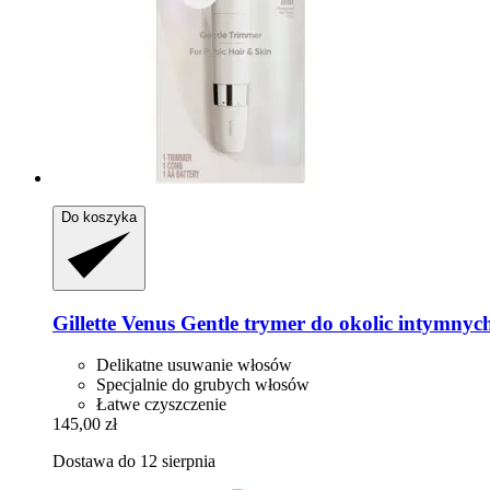
Do koszyka
Gillette
Venus Gentle trymer do okolic intymnyc
Delikatne usuwanie włosów
Specjalnie do grubych włosów
Łatwe czyszczenie
145,00 zł
Dostawa do 12 sierpnia