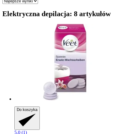
Elektryczna depilacja: 8 artykułów
Do koszyka
5.0 (1)