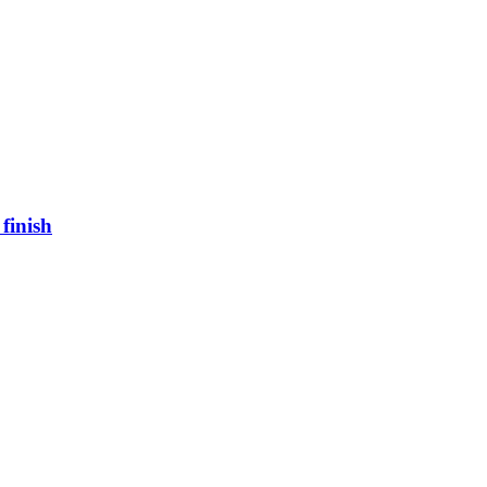
finish