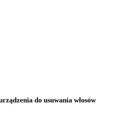
i urządzenia do usuwania włosów