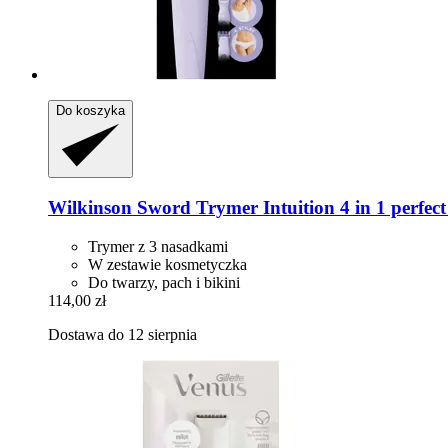
Do koszyka
Wilkinson Sword
Trymer Intuition 4 in 1 perfect 
Trymer z 3 nasadkami
W zestawie kosmetyczka
Do twarzy, pach i bikini
114,00 zł
Dostawa do 12 sierpnia