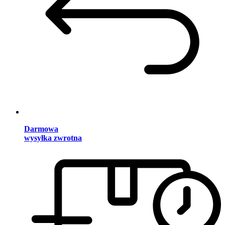
Darmowa
wysyłka zwrotna