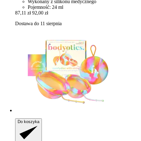
Wykonany z silikonu medycznego
Pojemność: 24 ml
87,11 zł
92,00 zł
Dostawa do 11 sierpnia
Do koszyka