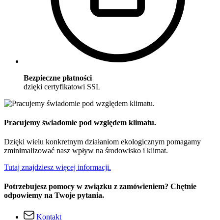
Bezpieczne płatności
dzięki certyfikatowi SSL
Pracujemy świadomie pod względem klimatu.
Dzięki wielu konkretnym działaniom ekologicznym pomagamy
zminimalizować nasz wpływ na środowisko i klimat.
Tutaj znajdziesz więcej informacji.
Potrzebujesz pomocy w związku z zamówieniem? Chętnie
odpowiemy na Twoje pytania.
Kontakt