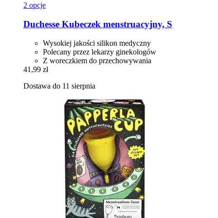
2 opcje
Duchesse
Kubeczek menstruacyjny, S
Wysokiej jakości silikon medyczny
Polecany przez lekarzy ginekologów
Z woreczkiem do przechowywania
41,99 zł
Dostawa do 11 sierpnia