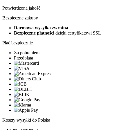
Potwierdzona jakość
Bezpieczne zakupy
Darmowa wysyłka zwrotna
Bezpieczne płatności
dzięki certyfikatowi SSL
Płać bezpiecznie
Za pobraniem
Przedpłata
Koszty wysyłki do Polska