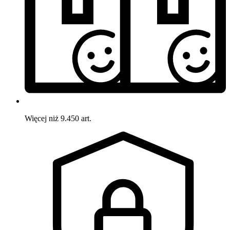
Więcej niż 9.450 art.