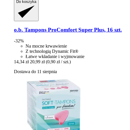
Do koszyka
o.b.
Tampons ProComfort Super Plus, 16 szt.
-32%
Na mocne krwawienie
Z technologią Dynamic Fit®
Łatwe wkładanie i wyjmowanie
14,34 zł
20,99 zł
(0,90 zł / szt.)
Dostawa do 11 sierpnia