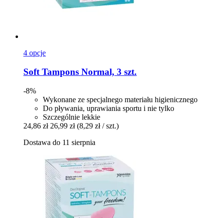
4 opcje
Soft Tampons
Normal, 3 szt.
-8%
Wykonane ze specjalnego materiału higienicznego
Do pływania, uprawiania sportu i nie tylko
Szczególnie lekkie
24,86 zł
26,99 zł
(8,29 zł / szt.)
Dostawa do 11 sierpnia