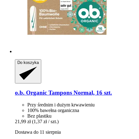
Do koszyka
o.b.
Organic Tampons Normal, 16 szt.
Przy średnim i dużym krwawieniu
100% bawełna organiczna
Bez plastiku
21,99 zł
(1,37 zł / szt.)
Dostawa do 11 sierpnia