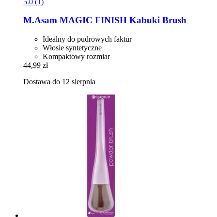
5.0 (1)
M.Asam
MAGIC FINISH Kabuki Brush
Idealny do pudrowych faktur
Włosie syntetyczne
Kompaktowy rozmiar
44,99 zł
Dostawa do 12 sierpnia