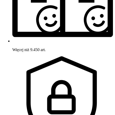
Więcej niż 9.450 art.