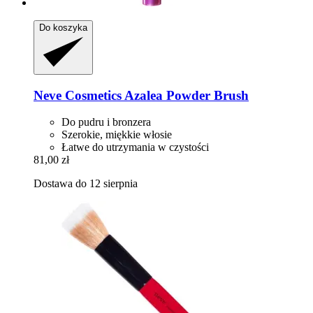
Do koszyka
Neve Cosmetics
Azalea Powder Brush
Do pudru i bronzera
Szerokie, miękkie włosie
Łatwe do utrzymania w czystości
81,00 zł
Dostawa do 12 sierpnia