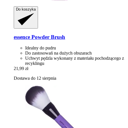
Do koszyka
essence
Powder Brush
Idealny do pudru
Do zastosowań na dużych obszarach
Uchwyt pędzla wykonany z materiału pochodzącego z
recyklingu
21,99 zł
Dostawa do 12 sierpnia