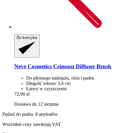
Do koszyka
Neve Cosmetics
Crimson Diffuser Brush
Do płynnego makijażu, różu i pudru
Długość włosia: 3,4 cm
Łatwy w czyszczeniu
72,00 zł
Dostawa do 12 sierpnia
Pędzel do pudru: 8 artykułów
Wszystkie ceny zawierają VAT