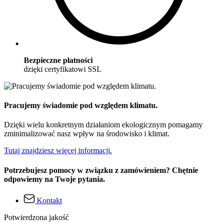
Bezpieczne płatności
dzięki certyfikatowi SSL
Pracujemy świadomie pod względem klimatu.
Dzięki wielu konkretnym działaniom ekologicznym pomagamy
zminimalizować nasz wpływ na środowisko i klimat.
Tutaj znajdziesz więcej informacji.
Potrzebujesz pomocy w związku z zamówieniem? Chętnie
odpowiemy na Twoje pytania.
Kontakt
Potwierdzona jakość