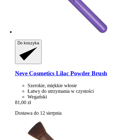
Do koszyka
Neve Cosmetics
Lilac Powder Brush
Szerokie, miękkie włosie
Łatwy do utrzymania w czystości
Wegański
81,00 zł
Dostawa do 12 sierpnia