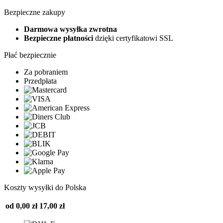
Bezpieczne zakupy
Darmowa wysyłka zwrotna
Bezpieczne płatności
dzięki certyfikatowi SSL
Płać bezpiecznie
Za pobraniem
Przedpłata
Koszty wysyłki do Polska
od 0,00 zł
17,00 zł