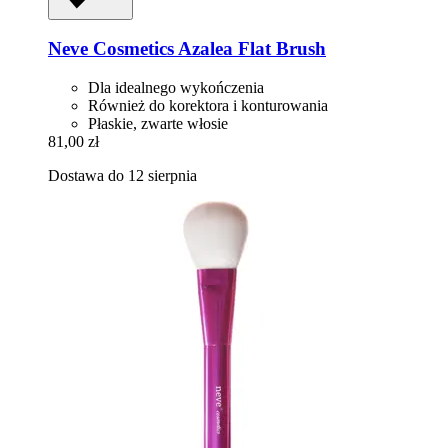
Neve Cosmetics
Azalea Flat Brush
Dla idealnego wykończenia
Również do korektora i konturowania
Płaskie, zwarte włosie
81,00 zł
Dostawa do 12 sierpnia