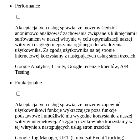
Performance
Akceptacja tych usług sprawia, że możemy śledzić i
anonimowo analizować zachowania związane z kliknięciami i
surfowaniem w naszej witrynie w celu optymalizacji naszej
witryny i ciągłego ulepszania ogólnego doświadczenia
użytkownika. Za zgodą użytkownika na tej stronie
internetowej korzystamy z następujących usług stron trzecich:
Google Analytics, Clarity, Google recenzje klientów, A/B-
Testing
Funkcjonalne
Akceptacja tych usług sprawia, że możemy zapewnić
użytkownikowi funkcje wykraczające poza funkcje
podstawowe i umożliwić mu wygodne korzystanie z naszej
witryny internetowej. Za zgodą użytkownika korzystamy w
tej witrynie z następujących usług stron trzecich:
Google Tag Manager, UET (Universal Event Tracking)