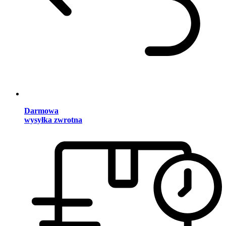
Darmowa
wysyłka zwrotna