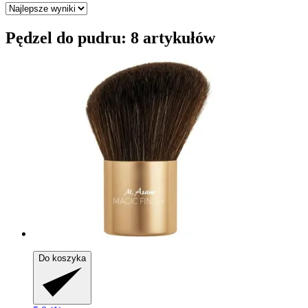
Pędzel do pudru: 8 artykułów
Do koszyka