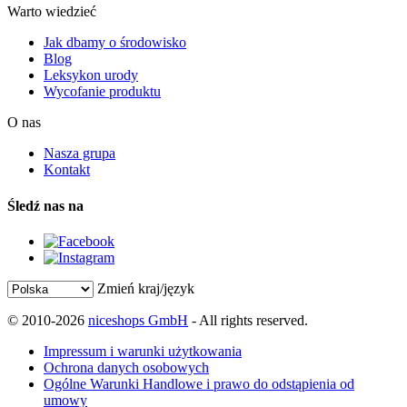
Warto wiedzieć
Jak dbamy o środowisko
Blog
Leksykon urody
Wycofanie produktu
O nas
Nasza grupa
Kontakt
Śledź nas na
Zmień kraj/język
© 2010-2026
niceshops GmbH
- All rights reserved.
Impressum i warunki użytkowania
Ochrona danych osobowych
Ogólne Warunki Handlowe i prawo do odstąpienia od
umowy