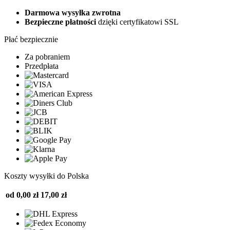
Darmowa wysyłka zwrotna
Bezpieczne płatności
dzięki certyfikatowi SSL
Płać bezpiecznie
Za pobraniem
Przedpłata
Koszty wysyłki do Polska
od 0,00 zł
17,00 zł