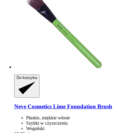
Do koszyka
Neve Cosmetics
Lime Foundation Brush
Płaskie, miękkie włosie
Szybki w czyszczeniu
Wegański