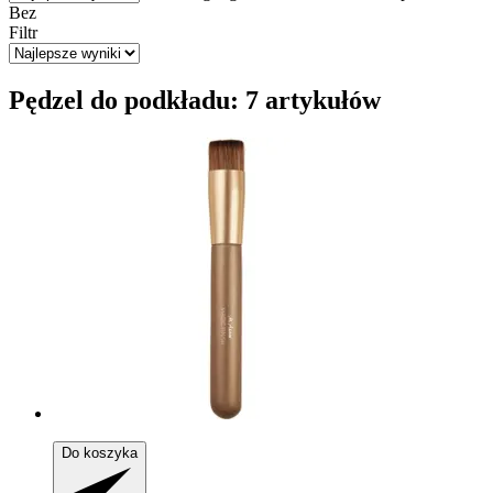
Bez
Filtr
Pędzel do podkładu: 7 artykułów
Do koszyka