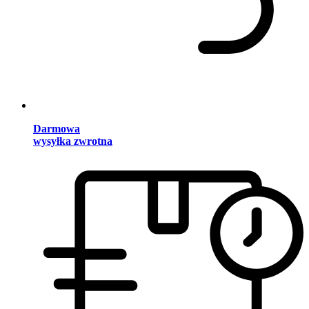
Darmowa
wysyłka zwrotna