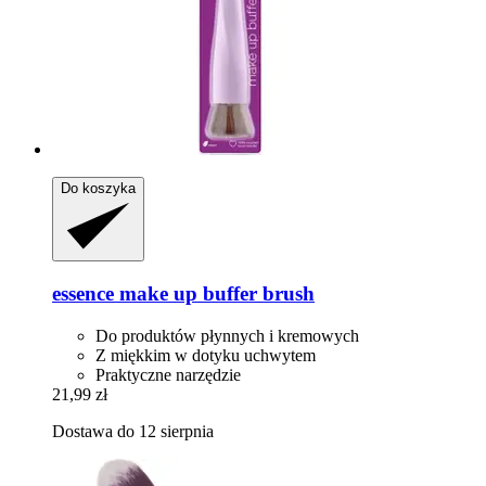
Do koszyka
essence
make up buffer brush
Do produktów płynnych i kremowych
Z miękkim w dotyku uchwytem
Praktyczne narzędzie
21,99 zł
Dostawa do 12 sierpnia