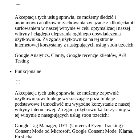
Akceptacja tych usług sprawia, że możemy śledzić i
anonimowo analizować zachowania związane z kliknięciami i
surfowaniem w naszej witrynie w celu optymalizacji naszej
witryny i ciągłego ulepszania ogólnego doświadczenia
użytkownika. Za zgodą użytkownika na tej stronie
internetowej korzystamy z następujących usług stron trzecich:
Google Analytics, Clarity, Google recenzje klientów, A/B-
Testing
Funkcjonalne
Akceptacja tych usług sprawia, że możemy zapewnić
użytkownikowi funkcje wykraczające poza funkcje
podstawowe i umożliwić mu wygodne korzystanie z naszej
witryny internetowej. Za zgodą użytkownika korzystamy w
tej witrynie z następujących usług stron trzecich:
Google Tag Manager, UET (Universal Event Tracking)
Consent Mode od Microsoft, Google Consent Mode, Klarna,
Freshchat