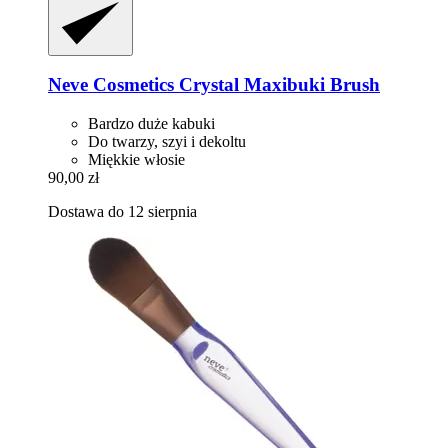
Neve Cosmetics
Crystal Maxibuki Brush
Bardzo duże kabuki
Do twarzy, szyi i dekoltu
Miękkie włosie
90,00 zł
Dostawa do 12 sierpnia