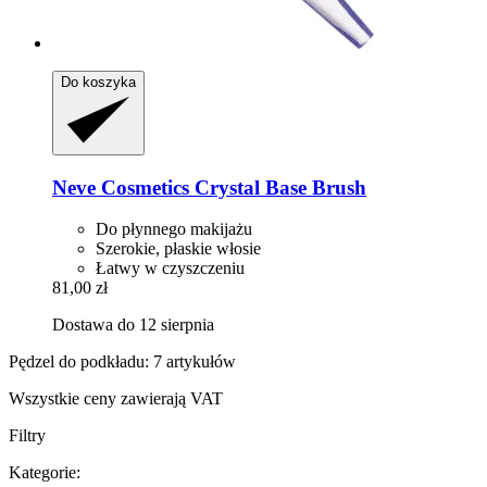
Do koszyka
Neve Cosmetics
Crystal Base Brush
Do płynnego makijażu
Szerokie, płaskie włosie
Łatwy w czyszczeniu
81,00 zł
Dostawa do 12 sierpnia
Pędzel do podkładu: 7 artykułów
Wszystkie ceny zawierają VAT
Filtry
Kategorie: