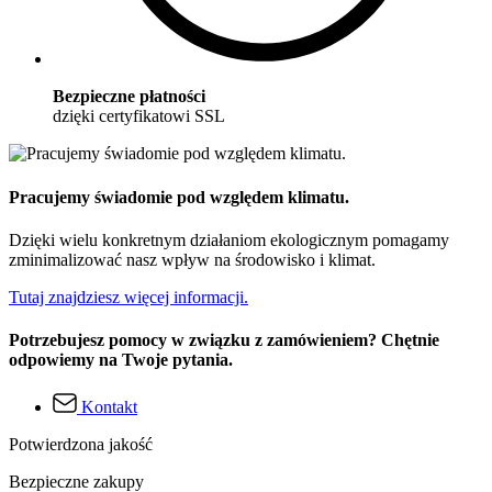
Bezpieczne płatności
dzięki certyfikatowi SSL
Pracujemy świadomie pod względem klimatu.
Dzięki wielu konkretnym działaniom ekologicznym pomagamy
zminimalizować nasz wpływ na środowisko i klimat.
Tutaj znajdziesz więcej informacji.
Potrzebujesz pomocy w związku z zamówieniem? Chętnie
odpowiemy na Twoje pytania.
Kontakt
Potwierdzona jakość
Bezpieczne zakupy