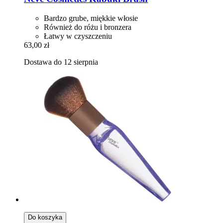
Bardzo grube, miękkie włosie
Również do różu i bronzera
Łatwy w czyszczeniu
63,00 zł
Dostawa do 12 sierpnia
Do koszyka