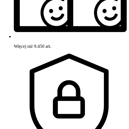
Więcej niż 9.450 art.