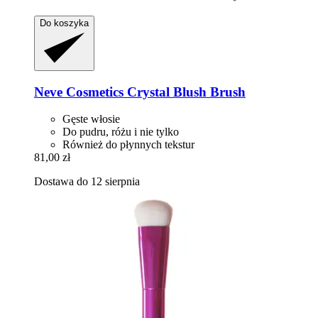
Do koszyka
Neve Cosmetics
Crystal Blush Brush
Gęste włosie
Do pudru, różu i nie tylko
Również do płynnych tekstur
81,00 zł
Dostawa do 12 sierpnia