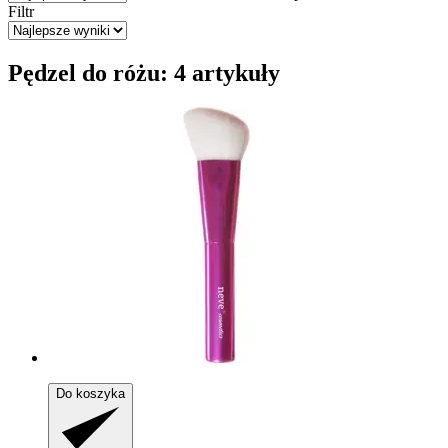
Filtr
Pędzel do różu: 4 artykuły
Do koszyka