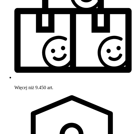
Więcej niż 9.450 art.