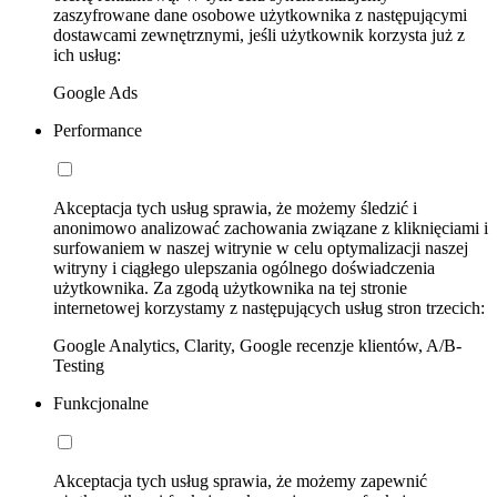
zaszyfrowane dane osobowe użytkownika z następującymi
dostawcami zewnętrznymi, jeśli użytkownik korzysta już z
ich usług:
Google Ads
Performance
Akceptacja tych usług sprawia, że możemy śledzić i
anonimowo analizować zachowania związane z kliknięciami i
surfowaniem w naszej witrynie w celu optymalizacji naszej
witryny i ciągłego ulepszania ogólnego doświadczenia
użytkownika. Za zgodą użytkownika na tej stronie
internetowej korzystamy z następujących usług stron trzecich:
Google Analytics, Clarity, Google recenzje klientów, A/B-
Testing
Funkcjonalne
Akceptacja tych usług sprawia, że możemy zapewnić