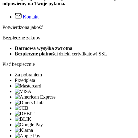
odpowiemy na Twoje pytania.
Kontakt
Potwierdzona jakość
Bezpieczne zakupy
Darmowa wysyłka zwrotna
Bezpieczne płatności
dzięki certyfikatowi SSL
Płać bezpiecznie
Za pobraniem
Przedpłata