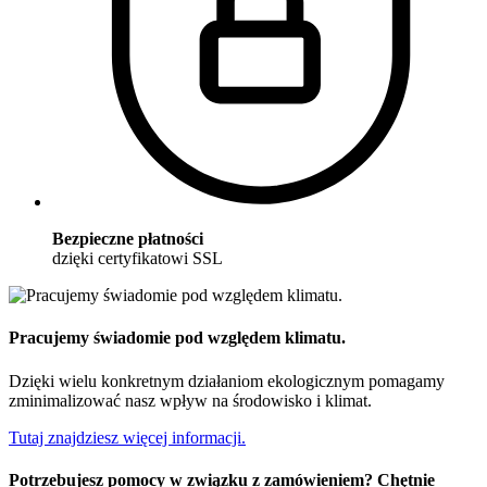
Bezpieczne płatności
dzięki certyfikatowi SSL
Pracujemy świadomie pod względem klimatu.
Dzięki wielu konkretnym działaniom ekologicznym pomagamy
zminimalizować nasz wpływ na środowisko i klimat.
Tutaj znajdziesz więcej informacji.
Potrzebujesz pomocy w związku z zamówieniem? Chętnie