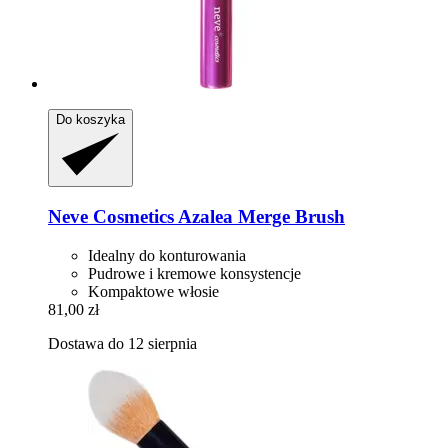
Do koszyka
Neve Cosmetics
Azalea Merge Brush
Idealny do konturowania
Pudrowe i kremowe konsystencje
Kompaktowe włosie
81,00 zł
Dostawa do 12 sierpnia