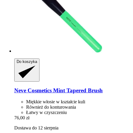
Do koszyka
Neve Cosmetics
Mint Tapered Brush
Miękkie włosie w kształcie kuli
Również do konturowania
Łatwy w czyszczeniu
76,00 zł
Dostawa do 12 sierpnia