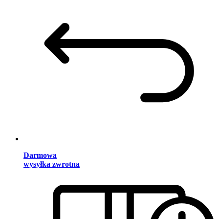
Darmowa
wysyłka zwrotna