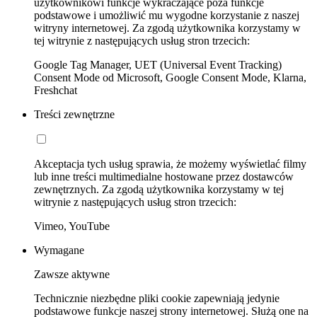
użytkownikowi funkcje wykraczające poza funkcje
podstawowe i umożliwić mu wygodne korzystanie z naszej
witryny internetowej. Za zgodą użytkownika korzystamy w
tej witrynie z następujących usług stron trzecich:
Google Tag Manager, UET (Universal Event Tracking)
Consent Mode od Microsoft, Google Consent Mode, Klarna,
Freshchat
Treści zewnętrzne
Akceptacja tych usług sprawia, że możemy wyświetlać filmy
lub inne treści multimedialne hostowane przez dostawców
zewnętrznych. Za zgodą użytkownika korzystamy w tej
witrynie z następujących usług stron trzecich:
Vimeo, YouTube
Wymagane
Zawsze aktywne
Technicznie niezbędne pliki cookie zapewniają jedynie
podstawowe funkcje naszej strony internetowej. Służą one na