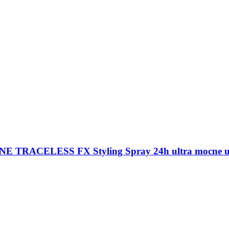
E TRACELESS FX Styling Spray 24h ultra mocne ut