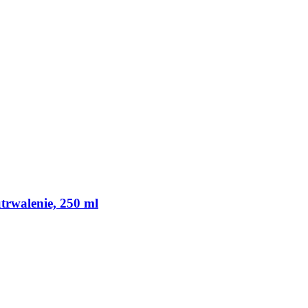
rwalenie, 250 ml