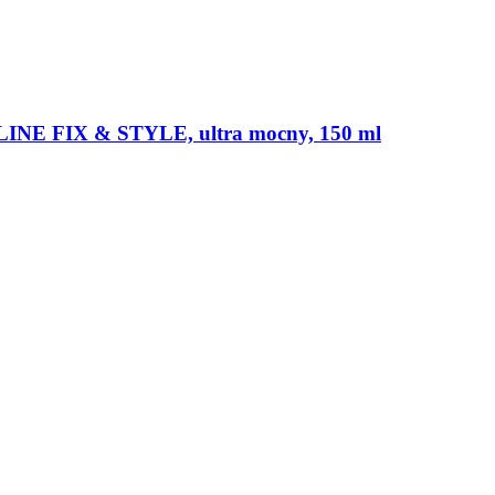
LINE FIX & STYLE, ultra mocny, 150 ml