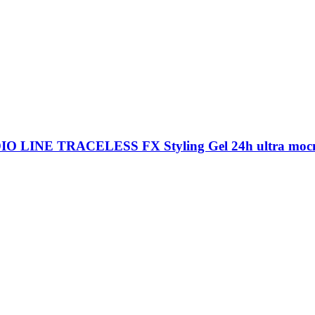
UDIO LINE TRACELESS FX Styling Gel 24h ultra mocne