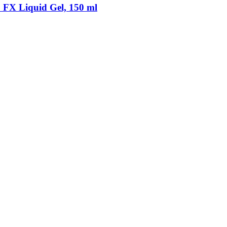
 Liquid Gel, 150 ml