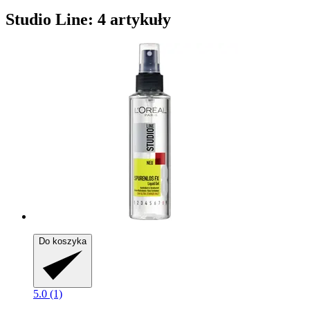
Studio Line: 4 artykuły
Do koszyka
5.0 (1)